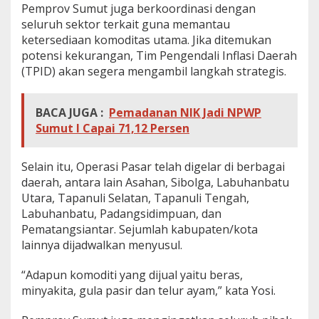
Pemprov Sumut juga berkoordinasi dengan
seluruh sektor terkait guna memantau
ketersediaan komoditas utama. Jika ditemukan
potensi kekurangan, Tim Pengendali Inflasi Daerah
(TPID) akan segera mengambil langkah strategis.
BACA JUGA :
Pemadanan NIK Jadi NPWP
Sumut I Capai 71,12 Persen
Selain itu, Operasi Pasar telah digelar di berbagai
daerah, antara lain Asahan, Sibolga, Labuhanbatu
Utara, Tapanuli Selatan, Tapanuli Tengah,
Labuhanbatu, Padangsidimpuan, dan
Pematangsiantar. Sejumlah kabupaten/kota
lainnya dijadwalkan menyusul.
“Adapun komoditi yang dijual yaitu beras,
minyakita, gula pasir dan telur ayam,” kata Yosi.