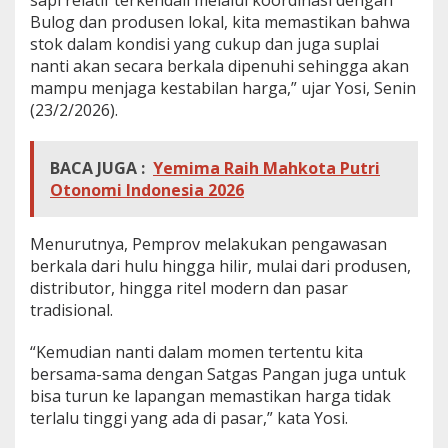
Bulog dan produsen lokal, kita memastikan bahwa
stok dalam kondisi yang cukup dan juga suplai
nanti akan secara berkala dipenuhi sehingga akan
mampu menjaga kestabilan harga,” ujar Yosi, Senin
(23/2/2026).
BACA JUGA :
Yemima Raih Mahkota Putri
Otonomi Indonesia 2026
Menurutnya, Pemprov melakukan pengawasan
berkala dari hulu hingga hilir, mulai dari produsen,
distributor, hingga ritel modern dan pasar
tradisional.
“Kemudian nanti dalam momen tertentu kita
bersama-sama dengan Satgas Pangan juga untuk
bisa turun ke lapangan memastikan harga tidak
terlalu tinggi yang ada di pasar,” kata Yosi.