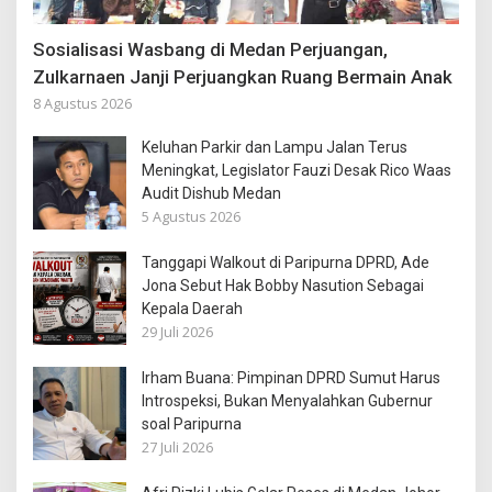
Sosialisasi Wasbang di Medan Perjuangan,
Zulkarnaen Janji Perjuangkan Ruang Bermain Anak
8 Agustus 2026
Keluhan Parkir dan Lampu Jalan Terus
Meningkat, Legislator Fauzi Desak Rico Waas
Audit Dishub Medan
5 Agustus 2026
Tanggapi Walkout di Paripurna DPRD, Ade
Jona Sebut Hak Bobby Nasution Sebagai
Kepala Daerah
29 Juli 2026
Irham Buana: Pimpinan DPRD Sumut Harus
Introspeksi, Bukan Menyalahkan Gubernur
soal Paripurna
27 Juli 2026