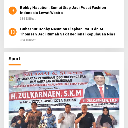
Bobby Nasution: Sumut Siap Jadi Pusat Fashion
9
Indonesia Lewat Wastra
386 Dilihat
Gubernur Bobby Nasution Siapkan RSUD dr. M.
10
Thomsen Jadi Rumah Sakit Regional Kepulauan Nias
384 Dilihat
Sport