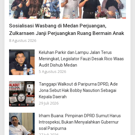
Sosialisasi Wasbang di Medan Perjuangan,
Zulkarnaen Janji Perjuangkan Ruang Bermain Anak
8 Agustus 2026
Keluhan Parkir dan Lampu Jalan Terus
Meningkat, Legislator Fauzi Desak Rico Waas
Audit Dishub Medan
5 Agustus 2026
Tanggapi Walkout di Paripurna DPRD, Ade
Jona Sebut Hak Bobby Nasution Sebagai
Kepala Daerah
29 Juli 2026
Irham Buana: Pimpinan DPRD Sumut Harus
Introspeksi, Bukan Menyalahkan Gubernur
soal Paripurna
27 Juli 2026