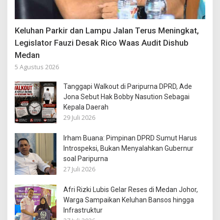
Keluhan Parkir dan Lampu Jalan Terus Meningkat,
Legislator Fauzi Desak Rico Waas Audit Dishub
Medan
5 Agustus 2026
Tanggapi Walkout di Paripurna DPRD, Ade
Jona Sebut Hak Bobby Nasution Sebagai
Kepala Daerah
29 Juli 2026
Irham Buana: Pimpinan DPRD Sumut Harus
Introspeksi, Bukan Menyalahkan Gubernur
soal Paripurna
27 Juli 2026
Afri Rizki Lubis Gelar Reses di Medan Johor,
Warga Sampaikan Keluhan Bansos hingga
Infrastruktur