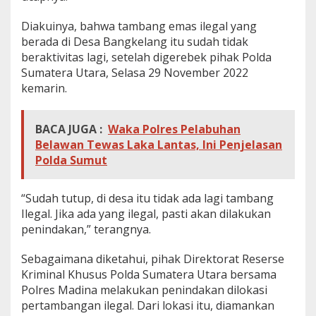
Diakuinya, bahwa tambang emas ilegal yang
berada di Desa Bangkelang itu sudah tidak
beraktivitas lagi, setelah digerebek pihak Polda
Sumatera Utara, Selasa 29 November 2022
kemarin.
BACA JUGA :
Waka Polres Pelabuhan
Belawan Tewas Laka Lantas, Ini Penjelasan
Polda Sumut
“Sudah tutup, di desa itu tidak ada lagi tambang
Ilegal. Jika ada yang ilegal, pasti akan dilakukan
penindakan,” terangnya.
Sebagaimana diketahui, pihak Direktorat Reserse
Kriminal Khusus Polda Sumatera Utara bersama
Polres Madina melakukan penindakan dilokasi
pertambangan ilegal. Dari lokasi itu, diamankan