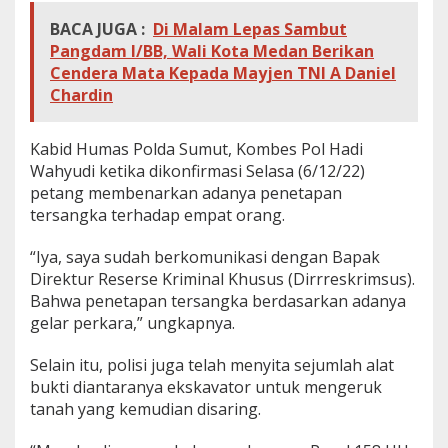
BACA JUGA :
Di Malam Lepas Sambut
Pangdam I/BB, Wali Kota Medan Berikan
Cendera Mata Kepada Mayjen TNI A Daniel
Chardin
Kabid Humas Polda Sumut, Kombes Pol Hadi
Wahyudi ketika dikonfirmasi Selasa (6/12/22)
petang membenarkan adanya penetapan
tersangka terhadap empat orang.
“Iya, saya sudah berkomunikasi dengan Bapak
Direktur Reserse Kriminal Khusus (Dirrreskrimsus).
Bahwa penetapan tersangka berdasarkan adanya
gelar perkara,” ungkapnya.
Selain itu, polisi juga telah menyita sejumlah alat
bukti diantaranya ekskavator untuk mengeruk
tanah yang kemudian disaring.