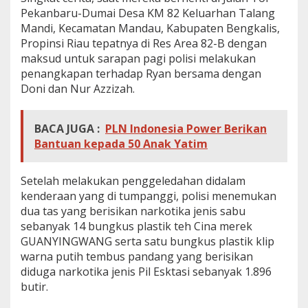
Pekanbaru-Dumai Desa KM 82 Keluarhan Talang
Mandi, Kecamatan Mandau, Kabupaten Bengkalis,
Propinsi Riau tepatnya di Res Area 82-B dengan
maksud untuk sarapan pagi polisi melakukan
penangkapan terhadap Ryan bersama dengan
Doni dan Nur Azzizah.
BACA JUGA :
PLN Indonesia Power Berikan
Bantuan kepada 50 Anak Yatim
Setelah melakukan penggeledahan
didalam
kenderaan yang di tumpanggi, polisi menemukan
dua tas yang berisikan narkotika jenis sabu
sebanyak 14 bungkus plastik teh Cina merek
GUANYINGWANG serta satu bungkus plastik klip
warna putih tembus pandang yang berisikan
diduga narkotika jenis Pil Esktasi sebanyak 1.896
butir.