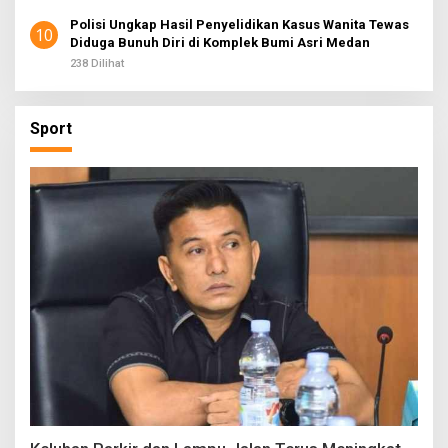
Polisi Ungkap Hasil Penyelidikan Kasus Wanita Tewas
10
Diduga Bunuh Diri di Komplek Bumi Asri Medan
238 Dilihat
Sport