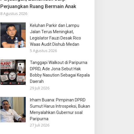
Perjuangkan Ruang Bermain Anak
8 Agustus 2026
Keluhan Parkir dan Lampu
Jalan Terus Meningkat,
Legislator Fauzi Desak Rico
Waas Audit Dishub Medan
5 Agustus 2026
Tanggapi Walkout di Paripurna
DPRD, Ade Jona Sebut Hak
Bobby Nasution Sebagai Kepala
Daerah
29 Juli 2026
Irham Buana: Pimpinan DPRD
Sumut Harus Introspeksi, Bukan
Menyalahkan Gubernur soal
Paripurna
27 Juli 2026