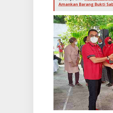
Amankan Barang Bukti Sa