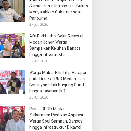
Sumut Harus Introspeksi, Bukan
Menyalahkan Gubernur soal
Paripurna
27 Juli 2026
Afri Rizki Lubis Gelar Reses di
Medan Johor, Warga
Sampaikan Keluhan Bansos
hingga Infrastruktur
27 Juli 2026
Warga Mabar Hilir Titip Harapan
pada Reses DPRD Medan, Dari
Banjir yang Tak Kunjung Surut
hingga Layanan IKD
26 Juli 2026
Reses DPRD Medan,
Zulkarnaen Pastikan Aspirasi
Warga Soal Sampah, Bansos
hingga Infrastruktur Dikawal