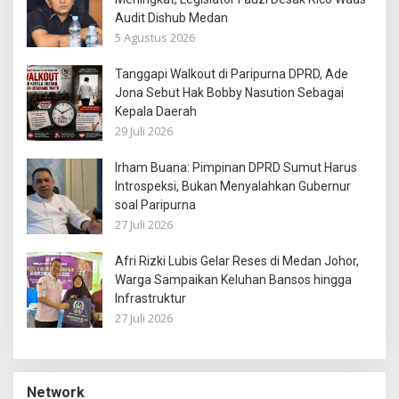
Audit Dishub Medan
5 Agustus 2026
Tanggapi Walkout di Paripurna DPRD, Ade
Jona Sebut Hak Bobby Nasution Sebagai
Kepala Daerah
29 Juli 2026
Irham Buana: Pimpinan DPRD Sumut Harus
Introspeksi, Bukan Menyalahkan Gubernur
soal Paripurna
27 Juli 2026
Afri Rizki Lubis Gelar Reses di Medan Johor,
Warga Sampaikan Keluhan Bansos hingga
Infrastruktur
27 Juli 2026
Network