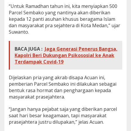
“Untuk Ramadhan tahun ini, kita menyiapkan 500
Parcel Sembako yang nantinya akan diberikan
kepada 12 panti asuhan khusus beragama Islam
dan masyarakat pra sejahtera di Kota Medan,” ujar
Suwanto.
BACA JUGA :
Jaga Generasi Penerus Bangsa,
Kapolri Beri Dukungan Psikososial ke Anak
Terdampak Covid-19
Dijelaskan pria yang akrab disapa Acuan ini,
pemberian Parcel Sembako ini dilakukan sebagai
bentuk rasa hormat dan penghargaan kepada
masyarakat prasejahtera.
“Jangan hanya pejabat saja yang diberikan parcel
saat hari besar keagamaan, tapi masyarakat
prasejahtera justru dilupakan,” jelas Acuan.