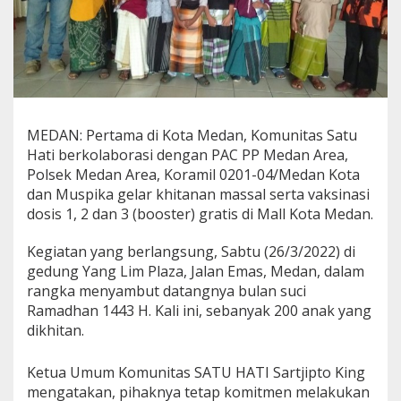
MEDAN: Pertama di Kota Medan, Komunitas Satu
Hati berkolaborasi dengan PAC PP Medan Area,
Polsek Medan Area, Koramil 0201-04/Medan Kota
dan Muspika gelar khitanan massal serta vaksinasi
dosis 1, 2 dan 3 (booster) gratis di Mall Kota Medan.
Kegiatan yang berlangsung, Sabtu (26/3/2022) di
gedung Yang Lim Plaza, Jalan Emas, Medan, dalam
rangka menyambut datangnya bulan suci
Ramadhan 1443 H. Kali ini, sebanyak 200 anak yang
dikhitan.
Ketua Umum Komunitas SATU HATI Sartjipto King
mengatakan, pihaknya tetap komitmen melakukan