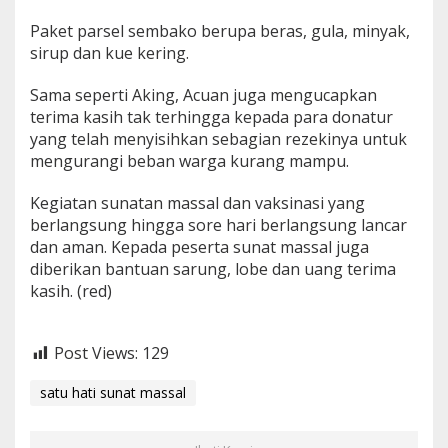
Paket parsel sembako berupa beras, gula, minyak,
sirup dan kue kering.
Sama seperti Aking, Acuan juga mengucapkan
terima kasih tak terhingga kepada para donatur
yang telah menyisihkan sebagian rezekinya untuk
mengurangi beban warga kurang mampu.
Kegiatan sunatan massal dan vaksinasi yang
berlangsung hingga sore hari berlangsung lancar
dan aman. Kepada peserta sunat massal juga
diberikan bantuan sarung, lobe dan uang terima
kasih. (red)
Post Views:
129
satu hati sunat massal