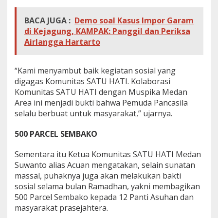
BACA JUGA :
Demo soal Kasus Impor Garam
di Kejagung, KAMPAK: Panggil dan Periksa
Airlangga Hartarto
“Kami menyambut baik kegiatan sosial yang
digagas Komunitas SATU HATI. Kolaborasi
Komunitas SATU HATI dengan Muspika Medan
Area ini menjadi bukti bahwa Pemuda Pancasila
selalu berbuat untuk masyarakat,” ujarnya.
500 PARCEL SEMBAKO
Sementara itu Ketua Komunitas SATU HATI Medan
Suwanto alias Acuan mengatakan, selain sunatan
massal, puhaknya juga akan melakukan bakti
sosial selama bulan Ramadhan, yakni membagikan
500 Parcel Sembako kepada 12 Panti Asuhan dan
masyarakat prasejahtera.