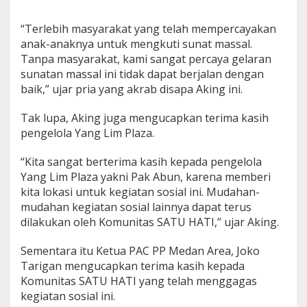
“Terlebih masyarakat yang telah mempercayakan
anak-anaknya untuk mengkuti sunat massal.
Tanpa masyarakat, kami sangat percaya gelaran
sunatan massal ini tidak dapat berjalan dengan
baik,” ujar pria yang akrab disapa Aking ini.
Tak lupa, Aking juga mengucapkan terima kasih
pengelola Yang Lim Plaza.
“Kita sangat berterima kasih kepada pengelola
Yang Lim Plaza yakni Pak Abun, karena memberi
kita lokasi untuk kegiatan sosial ini. Mudahan-
mudahan kegiatan sosial lainnya dapat terus
dilakukan oleh Komunitas SATU HATI,” ujar Aking.
Sementara itu Ketua PAC PP Medan Area, Joko
Tarigan mengucapkan terima kasih kepada
Komunitas SATU HATI yang telah menggagas
kegiatan sosial ini.