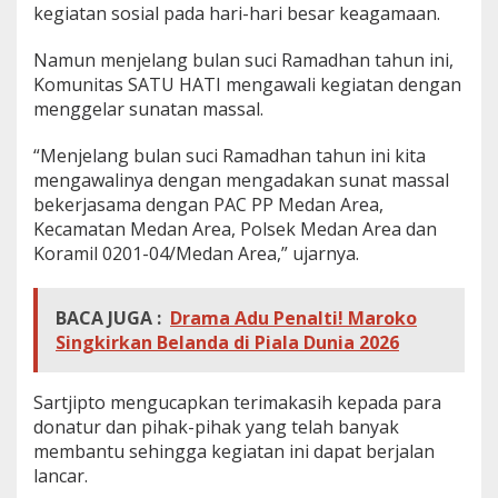
kegiatan sosial pada hari-hari besar keagamaan.
Namun menjelang bulan suci Ramadhan tahun ini,
Komunitas SATU HATI mengawali kegiatan dengan
menggelar sunatan massal.
“Menjelang bulan suci Ramadhan tahun ini kita
mengawalinya dengan mengadakan sunat massal
bekerjasama dengan PAC PP Medan Area,
Kecamatan Medan Area, Polsek Medan Area dan
Koramil 0201-04/Medan Area,” ujarnya.
BACA JUGA :
Drama Adu Penalti! Maroko
Singkirkan Belanda di Piala Dunia 2026
Sartjipto mengucapkan terimakasih kepada para
donatur dan pihak-pihak yang telah banyak
membantu sehingga kegiatan ini dapat berjalan
lancar.