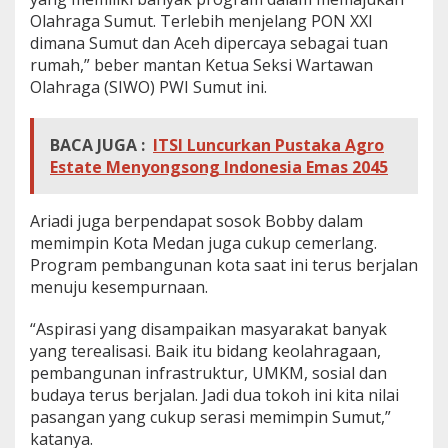
Olahraga Sumut. Terlebih menjelang PON XXI
dimana Sumut dan Aceh dipercaya sebagai tuan
rumah,” beber mantan Ketua Seksi Wartawan
Olahraga (SIWO) PWI Sumut ini.
BACA JUGA :
ITSI Luncurkan Pustaka Agro
Estate Menyongsong Indonesia Emas 2045
Ariadi juga berpendapat sosok Bobby dalam
memimpin Kota Medan juga cukup cemerlang.
Program pembangunan kota saat ini terus berjalan
menuju kesempurnaan.
“Aspirasi yang disampaikan masyarakat banyak
yang terealisasi. Baik itu bidang keolahragaan,
pembangunan infrastruktur, UMKM, sosial dan
budaya terus berjalan. Jadi dua tokoh ini kita nilai
pasangan yang cukup serasi memimpin Sumut,”
katanya.