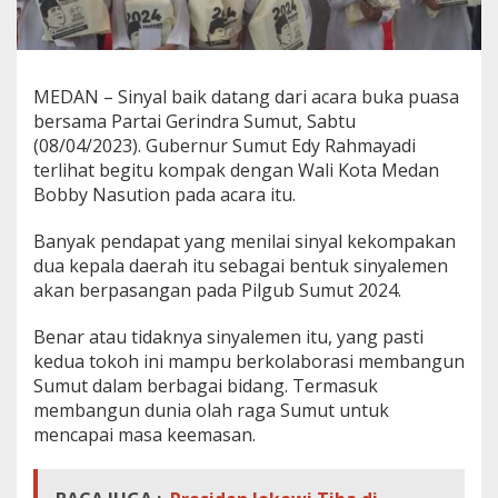
MEDAN – Sinyal baik datang dari acara buka puasa
bersama Partai Gerindra Sumut, Sabtu
(08/04/2023). Gubernur Sumut Edy Rahmayadi
terlihat begitu kompak dengan Wali Kota Medan
Bobby Nasution pada acara itu.
Banyak pendapat yang menilai sinyal kekompakan
dua kepala daerah itu sebagai bentuk sinyalemen
akan berpasangan pada Pilgub Sumut 2024.
Benar atau tidaknya sinyalemen itu, yang pasti
kedua tokoh ini mampu berkolaborasi membangun
Sumut dalam berbagai bidang. Termasuk
membangun dunia olah raga Sumut untuk
mencapai masa keemasan.