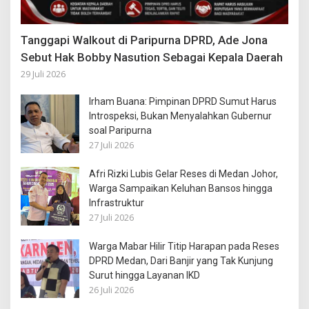
Tanggapi Walkout di Paripurna DPRD, Ade Jona
Sebut Hak Bobby Nasution Sebagai Kepala Daerah
29 Juli 2026
Irham Buana: Pimpinan DPRD Sumut Harus
Introspeksi, Bukan Menyalahkan Gubernur
soal Paripurna
27 Juli 2026
Afri Rizki Lubis Gelar Reses di Medan Johor,
Warga Sampaikan Keluhan Bansos hingga
Infrastruktur
27 Juli 2026
Warga Mabar Hilir Titip Harapan pada Reses
DPRD Medan, Dari Banjir yang Tak Kunjung
Surut hingga Layanan IKD
26 Juli 2026