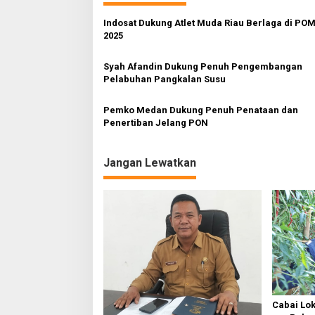
Indosat Dukung Atlet Muda Riau Berlaga di P
2025
Syah Afandin Dukung Penuh Pengembangan
Pelabuhan Pangkalan Susu
Pemko Medan Dukung Penuh Penataan dan
Penertiban Jelang PON
Jangan Lewatkan
Cabai Lok