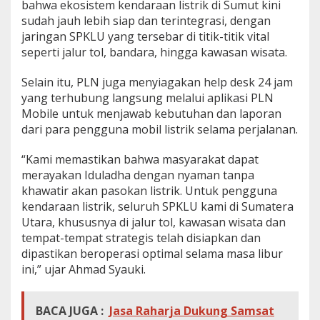
bahwa ekosistem kendaraan listrik di Sumut kini
sudah jauh lebih siap dan terintegrasi, dengan
jaringan SPKLU yang tersebar di titik-titik vital
seperti jalur tol, bandara, hingga kawasan wisata.
Selain itu, PLN juga menyiagakan help desk 24 jam
yang terhubung langsung melalui aplikasi PLN
Mobile untuk menjawab kebutuhan dan laporan
dari para pengguna mobil listrik selama perjalanan.
“Kami memastikan bahwa masyarakat dapat
merayakan Iduladha dengan nyaman tanpa
khawatir akan pasokan listrik. Untuk pengguna
kendaraan listrik, seluruh SPKLU kami di Sumatera
Utara, khususnya di jalur tol, kawasan wisata dan
tempat-tempat strategis telah disiapkan dan
dipastikan beroperasi optimal selama masa libur
ini,” ujar Ahmad Syauki.
BACA JUGA :
Jasa Raharja Dukung Samsat