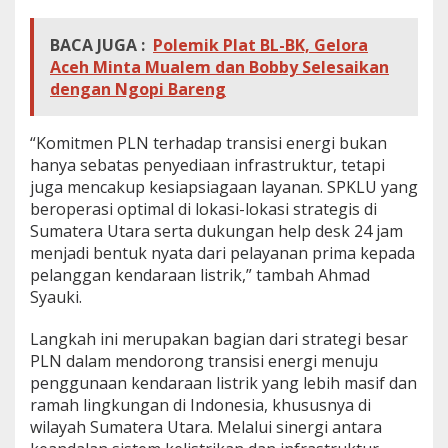
BACA JUGA :
Polemik Plat BL-BK, Gelora
Aceh Minta Mualem dan Bobby Selesaikan
dengan Ngopi Bareng
“Komitmen PLN terhadap transisi energi bukan
hanya sebatas penyediaan infrastruktur, tetapi
juga mencakup kesiapsiagaan layanan. SPKLU yang
beroperasi optimal di lokasi-lokasi strategis di
Sumatera Utara serta dukungan help desk 24 jam
menjadi bentuk nyata dari pelayanan prima kepada
pelanggan kendaraan listrik,” tambah Ahmad
Syauki.
Langkah ini merupakan bagian dari strategi besar
PLN dalam mendorong transisi energi menuju
penggunaan kendaraan listrik yang lebih masif dan
ramah lingkungan di Indonesia, khususnya di
wilayah Sumatera Utara. Melalui sinergi antara