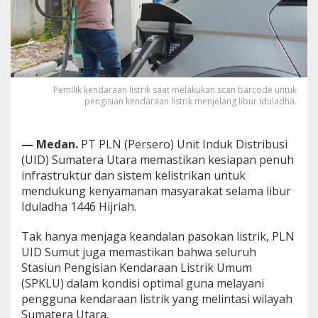
Pemilik kendaraan listrik saat melakukan scan barcode untuk
pengisian kendaraan listrik menjelang libur Iduladha.
— Medan.
PT PLN (Persero) Unit Induk Distribusi
(UID) Sumatera Utara memastikan kesiapan penuh
infrastruktur dan sistem kelistrikan untuk
mendukung kenyamanan masyarakat selama libur
Iduladha 1446 Hijriah.
Tak hanya menjaga keandalan pasokan listrik, PLN
UID Sumut juga memastikan bahwa seluruh
Stasiun Pengisian Kendaraan Listrik Umum
(SPKLU) dalam kondisi optimal guna melayani
pengguna kendaraan listrik yang melintasi wilayah
Sumatera Utara.