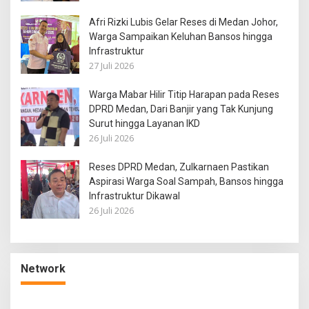
Afri Rizki Lubis Gelar Reses di Medan Johor,
Warga Sampaikan Keluhan Bansos hingga
Infrastruktur
27 Juli 2026
Warga Mabar Hilir Titip Harapan pada Reses
DPRD Medan, Dari Banjir yang Tak Kunjung
Surut hingga Layanan IKD
26 Juli 2026
Reses DPRD Medan, Zulkarnaen Pastikan
Aspirasi Warga Soal Sampah, Bansos hingga
Infrastruktur Dikawal
26 Juli 2026
Network