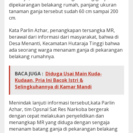
dipekarangan belakang rumah, panjang ukuran
tanaman ganja tersebut sudah 60 cm sampai 200
cm.
Kata Parlin Azhar, penangkapan tersangka MR,
berawal dari informasi dari masyarakat, bahwa di
Desa Menanti, Kecamatan Hutaraja Tinggi bahwa
ada seorang warga menanam ganja di pekarangan
belakang rumahnya.
BACA JUGA :
Diduga Usai Main Kuda-
Kudaan, Pria Ini Bacok Istri &
Selingkuhannya di Kamar Mandi
Menindak lanjuti informasi tersebut,kata Parlin
Azhar, tim Opsnal Sat Res Narkoba bergerak
dengan cepat melakukan penyelidikan dan
menangkap MR yang diduga dengan sengaja
menanam batang ganja di pekarangan belakang