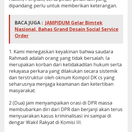
dipandang perlu untuk memberikan keterangan.
BACA JUGA :
JAMPIDUM Gelar Bimtek
Nasional, Bahas Grand Desain Social Service
Order
1. Kami menegaskan keyakinan bahwa saudara
Rahmadi adalah orang yang tidak bersalah. Ia
merupakan korban dari ketidakadilan hukum serta
rekayasa perkara yang dilakukan secara sistemik
dan terstruktur oleh oknum Kompol DK cs yang
seharusnya menjaga keamanan dan ketertiban
masyarakat.
2 (Dua) jam menyampaikan orasi di DPR massa
membubarkan diri dari DPR dan berjanji akan terus
menyuarakan kasus kriminalisasi ini sampai di
dengar Wakil Rakyat di Komisi III.