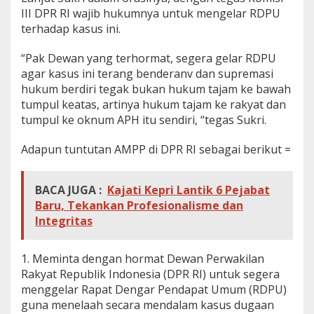
III DPR RI wajib hukumnya untuk mengelar RDPU
terhadap kasus ini.
“Pak Dewan yang terhormat, segera gelar RDPU
agar kasus ini terang benderanv dan supremasi
hukum berdiri tegak bukan hukum tajam ke bawah
tumpul keatas, artinya hukum tajam ke rakyat dan
tumpul ke oknum APH itu sendiri, “tegas Sukri.
Adapun tuntutan AMPP di DPR RI sebagai berikut =
BACA JUGA :
Kajati Kepri Lantik 6 Pejabat
Baru, Tekankan Profesionalisme dan
Integritas
1. Meminta dengan hormat Dewan Perwakilan
Rakyat Republik Indonesia (DPR RI) untuk segera
menggelar Rapat Dengar Pendapat Umum (RDPU)
guna menelaah secara mendalam kasus dugaan