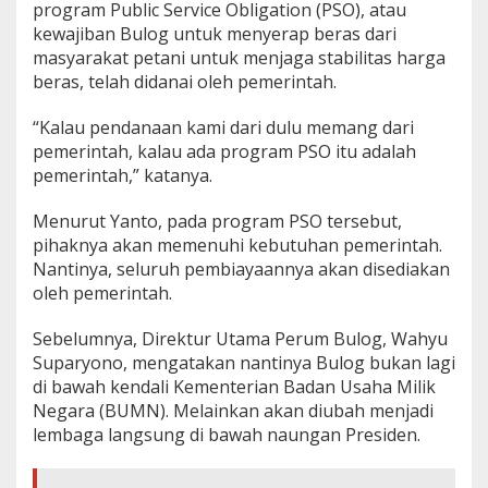
program Public Service Obligation (PSO), atau
kewajiban Bulog untuk menyerap beras dari
masyarakat petani untuk menjaga stabilitas harga
beras, telah didanai oleh pemerintah.
“Kalau pendanaan kami dari dulu memang dari
pemerintah, kalau ada program PSO itu adalah
pemerintah,” katanya.
Menurut Yanto, pada program PSO tersebut,
pihaknya akan memenuhi kebutuhan pemerintah.
Nantinya, seluruh pembiayaannya akan disediakan
oleh pemerintah.
Sebelumnya, Direktur Utama Perum Bulog, Wahyu
Suparyono, mengatakan nantinya Bulog bukan lagi
di bawah kendali Kementerian Badan Usaha Milik
Negara (BUMN). Melainkan akan diubah menjadi
lembaga langsung di bawah naungan Presiden.