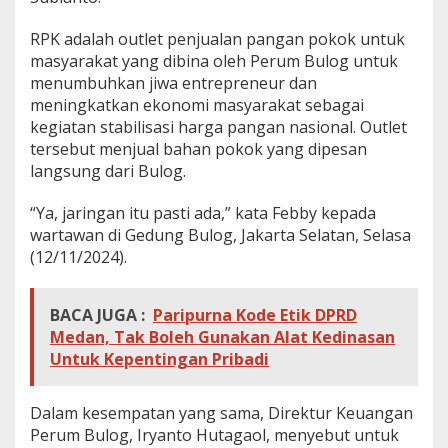
RPK adalah outlet penjualan pangan pokok untuk
masyarakat yang dibina oleh Perum Bulog untuk
menumbuhkan jiwa entrepreneur dan
meningkatkan ekonomi masyarakat sebagai
kegiatan stabilisasi harga pangan nasional. Outlet
tersebut menjual bahan pokok yang dipesan
langsung dari Bulog.
“Ya, jaringan itu pasti ada,” kata Febby kepada
wartawan di Gedung Bulog, Jakarta Selatan, Selasa
(12/11/2024).
BACA JUGA :
Paripurna Kode Etik DPRD
Medan, Tak Boleh Gunakan Alat Kedinasan
Untuk Kepentingan Pribadi
Dalam kesempatan yang sama, Direktur Keuangan
Perum Bulog, Iryanto Hutagaol, menyebut untuk