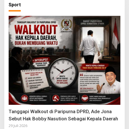
Sport
Tanggapi Walkout di Paripurna DPRD, Ade Jona
Sebut Hak Bobby Nasution Sebagai Kepala Daerah
29 Juli 2026