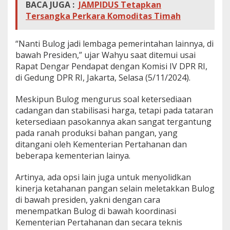
BACA JUGA :
JAMPIDUS Tetapkan
Tersangka Perkara Komoditas Timah
“Nanti Bulog jadi lembaga pemerintahan lainnya, di
bawah Presiden,” ujar Wahyu saat ditemui usai
Rapat Dengar Pendapat dengan Komisi IV DPR RI,
di Gedung DPR RI, Jakarta, Selasa (5/11/2024).
Meskipun Bulog mengurus soal ketersediaan
cadangan dan stabilisasi harga, tetapi pada tataran
ketersediaan pasokannya akan sangat tergantung
pada ranah produksi bahan pangan, yang
ditangani oleh Kementerian Pertahanan dan
beberapa kementerian lainya.
Artinya, ada opsi lain juga untuk menyolidkan
kinerja ketahanan pangan selain meletakkan Bulog
di bawah presiden, yakni dengan cara
menempatkan Bulog di bawah koordinasi
Kementerian Pertahanan dan secara teknis