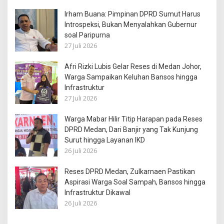
Irham Buana: Pimpinan DPRD Sumut Harus
Introspeksi, Bukan Menyalahkan Gubernur
soal Paripurna
27 Juli 2026
Afri Rizki Lubis Gelar Reses di Medan Johor,
Warga Sampaikan Keluhan Bansos hingga
Infrastruktur
27 Juli 2026
Warga Mabar Hilir Titip Harapan pada Reses
DPRD Medan, Dari Banjir yang Tak Kunjung
Surut hingga Layanan IKD
26 Juli 2026
Reses DPRD Medan, Zulkarnaen Pastikan
Aspirasi Warga Soal Sampah, Bansos hingga
Infrastruktur Dikawal
26 Juli 2026