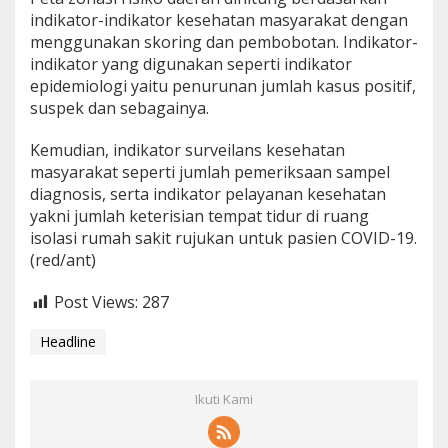
indikator-indikator kesehatan masyarakat dengan
menggunakan skoring dan pembobotan. Indikator-
indikator yang digunakan seperti indikator
epidemiologi yaitu penurunan jumlah kasus positif,
suspek dan sebagainya.
Kemudian, indikator surveilans kesehatan
masyarakat seperti jumlah pemeriksaan sampel
diagnosis, serta indikator pelayanan kesehatan
yakni jumlah keterisian tempat tidur di ruang
isolasi rumah sakit rujukan untuk pasien COVID-19.
(red/ant)
Post Views:
287
Headline
Ikuti Kami