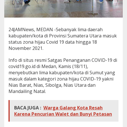
24JAMNews, MEDAN -Sebanyak lima daerah
kabupaten/kota di Provinsi Sumatera Utara masuk
status zona hijau Covid 19 data hingga 18
November 2021.
Info di situs resmi Satgas Penanganan COVID-19 di
covid19.go.id di Medan, Kamis (18/11),
menyebutkan lima kabupaten/kota di Sumut yang
masuk dalam kategori zona hijau COVID-19 yakni
Nias Barat, Nias, Sibolga, Nias Utara dan
Mandailing Natal.
BACA JUGA :
Warga Galang Kota Resah
Karena Pencurian Walet dan Bunyi Petasan