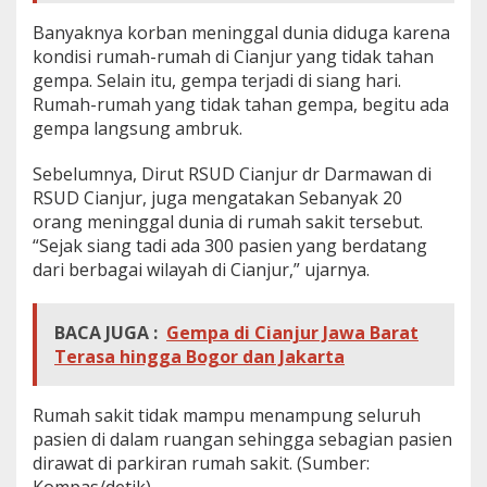
Banyaknya korban meninggal dunia diduga karena
kondisi rumah-rumah di Cianjur yang tidak tahan
gempa. Selain itu, gempa terjadi di siang hari.
Rumah-rumah yang tidak tahan gempa, begitu ada
gempa langsung ambruk.
Sebelumnya, Dirut RSUD Cianjur dr Darmawan di
RSUD Cianjur, juga mengatakan Sebanyak 20
orang meninggal dunia di rumah sakit tersebut.
“Sejak siang tadi ada 300 pasien yang berdatang
dari berbagai wilayah di Cianjur,” ujarnya.
BACA JUGA :
Gempa di Cianjur Jawa Barat
Terasa hingga Bogor dan Jakarta
Rumah sakit tidak mampu menampung seluruh
pasien di dalam ruangan sehingga sebagian pasien
dirawat di parkiran rumah sakit. (Sumber: