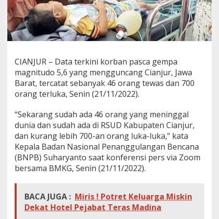
CIANJUR – Data terkini korban pasca gempa
magnitudo 5,6 yang mengguncang Cianjur, Jawa
Barat, tercatat sebanyak 46 orang tewas dan 700
orang terluka, Senin (21/11/2022).
“Sekarang sudah ada 46 orang yang meninggal
dunia dan sudah ada di RSUD Kabupaten Cianjur,
dan kurang lebih 700-an orang luka-luka,” kata
Kepala Badan Nasional Penanggulangan Bencana
(BNPB) Suharyanto saat konferensi pers via Zoom
bersama BMKG, Senin (21/11/2022).
BACA JUGA :
Miris ! Potret Keluarga Miskin
Dekat Hotel Pejabat Teras Madina