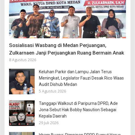
Sosialisasi Wasbang di Medan Perjuangan,
Zulkarnaen Janji Perjuangkan Ruang Bermain Anak
8 Agustus 2026
Keluhan Parkir dan Lampu Jalan Terus
Meningkat, Legislator Fauzi Desak Rico Waas
Audit Dishub Medan
5 Agustus 2026
Tanggapi Walkout di Paripurna DPRD, Ade
Jona Sebut Hak Bobby Nasution Sebagai
Kepala Daerah
29 Juli 2026