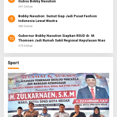
Gubsu Bobby Nasution
391 Dilihat
Bobby Nasution: Sumut Siap Jadi Pusat Fashion
9
Indonesia Lewat Wastra
385 Dilihat
Gubernur Bobby Nasution Siapkan RSUD dr. M.
10
Thomsen Jadi Rumah Sakit Regional Kepulauan Nias
379 Dilihat
Sport