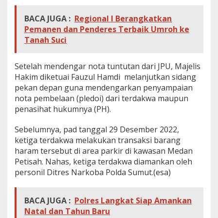
BACA JUGA :
Regional I Berangkatkan
Pemanen dan Penderes Terbaik Umroh ke
Tanah Suci
Setelah mendengar nota tuntutan dari JPU, Majelis
Hakim diketuai Fauzul Hamdi melanjutkan sidang
pekan depan guna mendengarkan penyampaian
nota pembelaan (pledoi) dari terdakwa maupun
penasihat hukumnya (PH).
Sebelumnya, pad tanggal 29 Desember 2022,
ketiga terdakwa melakukan transaksi barang
haram tersebut di area parkir di kawasan Medan
Petisah. Nahas, ketiga terdakwa diamankan oleh
personil Ditres Narkoba Polda Sumut.(esa)
BACA JUGA :
Polres Langkat Siap Amankan
Natal dan Tahun Baru