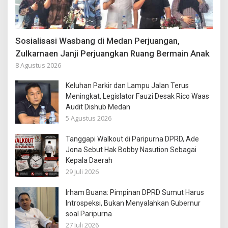
Sosialisasi Wasbang di Medan Perjuangan,
Zulkarnaen Janji Perjuangkan Ruang Bermain Anak
8 Agustus 2026
Keluhan Parkir dan Lampu Jalan Terus
Meningkat, Legislator Fauzi Desak Rico Waas
Audit Dishub Medan
5 Agustus 2026
Tanggapi Walkout di Paripurna DPRD, Ade
Jona Sebut Hak Bobby Nasution Sebagai
Kepala Daerah
29 Juli 2026
Irham Buana: Pimpinan DPRD Sumut Harus
Introspeksi, Bukan Menyalahkan Gubernur
soal Paripurna
27 Juli 2026