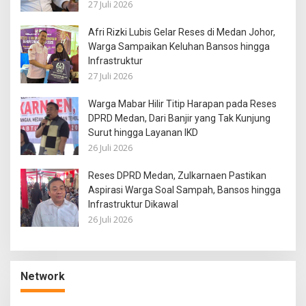
27 Juli 2026
Afri Rizki Lubis Gelar Reses di Medan Johor,
Warga Sampaikan Keluhan Bansos hingga
Infrastruktur
27 Juli 2026
Warga Mabar Hilir Titip Harapan pada Reses
DPRD Medan, Dari Banjir yang Tak Kunjung
Surut hingga Layanan IKD
26 Juli 2026
Reses DPRD Medan, Zulkarnaen Pastikan
Aspirasi Warga Soal Sampah, Bansos hingga
Infrastruktur Dikawal
26 Juli 2026
Network