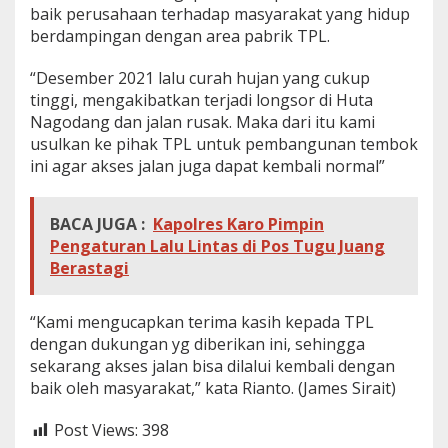
baik perusahaan terhadap masyarakat yang hidup
berdampingan dengan area pabrik TPL.
“Desember 2021 lalu curah hujan yang cukup
tinggi, mengakibatkan terjadi longsor di Huta
Nagodang dan jalan rusak. Maka dari itu kami
usulkan ke pihak TPL untuk pembangunan tembok
ini agar akses jalan juga dapat kembali normal”
BACA JUGA :
Kapolres Karo Pimpin
Pengaturan Lalu Lintas di Pos Tugu Juang
Berastagi
“Kami mengucapkan terima kasih kepada TPL
dengan dukungan yg diberikan ini, sehingga
sekarang akses jalan bisa dilalui kembali dengan
baik oleh masyarakat,” kata Rianto. (James Sirait)
Post Views:
398