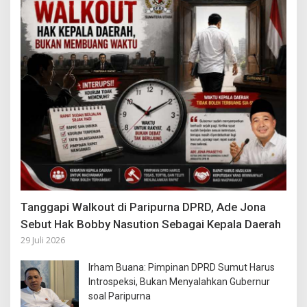
Tanggapi Walkout di Paripurna DPRD, Ade Jona
Sebut Hak Bobby Nasution Sebagai Kepala Daerah
29 Juli 2026
Irham Buana: Pimpinan DPRD Sumut Harus
Introspeksi, Bukan Menyalahkan Gubernur
soal Paripurna