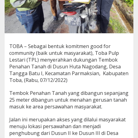
TOBA – Sebagai bentuk komitmen good for
community (baik untuk masyarakat), Toba Pulp
Lestari (TPL) menyerahkan dukungan Tembok
Penahan Tanah di Dusun Huta Nagodang, Desa
Tangga Batu I, Kecamatan Parmaksian, Kabupaten
Toba, (Rabu, 07/12/2022)
Tembok Penahan Tanah yang dibangun sepanjang
25 meter dibangun untuk menahan gerusan tanah
masuk ke area persawahan masyarakat.
Jalan ini merupakan akses yang dilalui masyarakat
menuju lokasi persawahan dan menjadi
penghubung dari Dusun II ke Dusun III di Desa