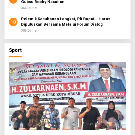
Gubsu Bobby Nasution
366 Dilihat
Polemik Kesultanan Langkat, Plt Bupati : Harus
10
Diputuskan Bersama Melalui Forum Dialog
356 Dilihat
Sport