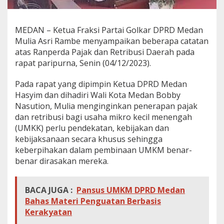
MEDAN – Ketua Fraksi Partai Golkar DPRD Medan
Mulia Asri Rambe menyampaikan beberapa catatan
atas Ranperda Pajak dan Retribusi Daerah pada
rapat paripurna, Senin (04/12/2023).
Pada rapat yang dipimpin Ketua DPRD Medan
Hasyim dan dihadiri Wali Kota Medan Bobby
Nasution, Mulia menginginkan penerapan pajak
dan retribusi bagi usaha mikro kecil menengah
(UMKK) perlu pendekatan, kebijakan dan
kebijaksanaan secara khusus sehingga
keberpihakan dalam pembinaan UMKM benar-
benar dirasakan mereka.
BACA JUGA :
Pansus UMKM DPRD Medan
Bahas Materi Penguatan Berbasis
Kerakyatan