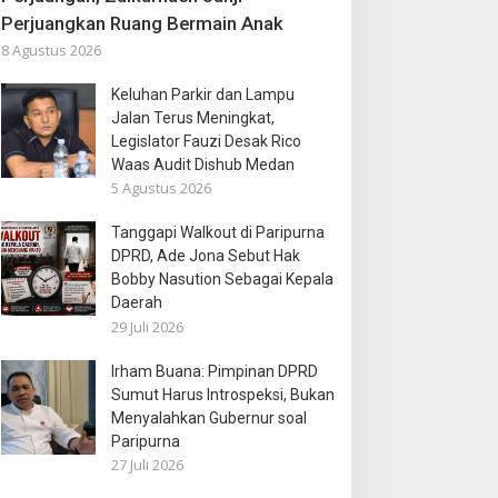
Perjuangkan Ruang Bermain Anak
8 Agustus 2026
Keluhan Parkir dan Lampu
Jalan Terus Meningkat,
Legislator Fauzi Desak Rico
Waas Audit Dishub Medan
5 Agustus 2026
Tanggapi Walkout di Paripurna
DPRD, Ade Jona Sebut Hak
Bobby Nasution Sebagai Kepala
Daerah
29 Juli 2026
Irham Buana: Pimpinan DPRD
Sumut Harus Introspeksi, Bukan
Menyalahkan Gubernur soal
Paripurna
27 Juli 2026