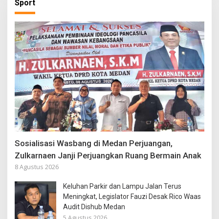
Sport
Sosialisasi Wasbang di Medan Perjuangan,
Zulkarnaen Janji Perjuangkan Ruang Bermain Anak
8 Agustus 2026
Keluhan Parkir dan Lampu Jalan Terus
Meningkat, Legislator Fauzi Desak Rico Waas
Audit Dishub Medan
5 Agustus 2026