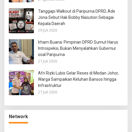
Tanggapi Walkout di Paripurna DPRD, Ade
Jona Sebut Hak Bobby Nasution Sebagai
Kepala Daerah
29 Juli 2026
Irham Buana: Pimpinan DPRD Sumut Harus
Introspeksi, Bukan Menyalahkan Gubernur
soal Paripurna
27 Juli 2026
Afri Rizki Lubis Gelar Reses di Medan Johor,
Warga Sampaikan Keluhan Bansos hingga
Infrastruktur
27 Juli 2026
Network