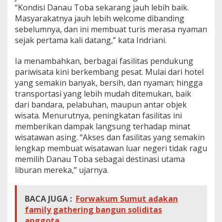
“Kondisi Danau Toba sekarang jauh lebih baik.
Masyarakatnya jauh lebih welcome dibanding
sebelumnya, dan ini membuat turis merasa nyaman
sejak pertama kali datang,” kata Indriani.
Ia menambahkan, berbagai fasilitas pendukung
pariwisata kini berkembang pesat. Mulai dari hotel
yang semakin banyak, bersih, dan nyaman; hingga
transportasi yang lebih mudah ditemukan, baik
dari bandara, pelabuhan, maupun antar objek
wisata. Menurutnya, peningkatan fasilitas ini
memberikan dampak langsung terhadap minat
wisatawan asing. “Akses dan fasilitas yang semakin
lengkap membuat wisatawan luar negeri tidak ragu
memilih Danau Toba sebagai destinasi utama
liburan mereka,” ujarnya.
BACA JUGA :
Forwakum Sumut adakan
family gathering bangun soliditas
anggota