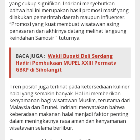
yang cukup signifikan. Indriani menyebutkan
bahwa hal ini merupakan hasil promosi masif yang
dilakukan pemerintah daerah maupun influencer.
“Promosi yang kuat membuat wisatawan asing
penasaran dan akhirnya datang melihat langsung
keindahan Samosir,” tuturnya.
BACA JUGA :
Wakil Bupati Deli Serdang
Hadiri Pembukaan MUPEL XXIII Permata
GBKP di Sibolangit
Tren positif juga terlihat pada ketersediaan kuliner
halal yang semakin banyak. Hal ini memberikan
kenyamanan bagi wisatawan Muslim, terutama dari
Malaysia dan Brunei. Indriani menyatakan bahwa
keberadaan makanan halal menjadi faktor penting
dalam meningkatnya rasa aman dan kenyamanan
wisatawan selama berlibur.