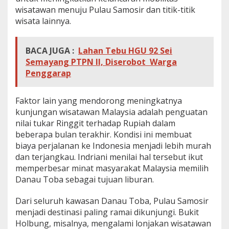
wisatawan menuju Pulau Samosir dan titik-titik
wisata lainnya.
BACA JUGA :
Lahan Tebu HGU 92 Sei
Semayang PTPN II, Diserobot Warga
Penggarap
Faktor lain yang mendorong meningkatnya
kunjungan wisatawan Malaysia adalah penguatan
nilai tukar Ringgit terhadap Rupiah dalam
beberapa bulan terakhir. Kondisi ini membuat
biaya perjalanan ke Indonesia menjadi lebih murah
dan terjangkau. Indriani menilai hal tersebut ikut
memperbesar minat masyarakat Malaysia memilih
Danau Toba sebagai tujuan liburan.
Dari seluruh kawasan Danau Toba, Pulau Samosir
menjadi destinasi paling ramai dikunjungi. Bukit
Holbung, misalnya, mengalami lonjakan wisatawan