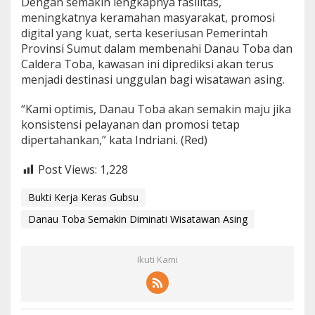
Dengan semakin lengkapnya fasilitas,
meningkatnya keramahan masyarakat, promosi
digital yang kuat, serta keseriusan Pemerintah
Provinsi Sumut dalam membenahi Danau Toba dan
Caldera Toba, kawasan ini diprediksi akan terus
menjadi destinasi unggulan bagi wisatawan asing.
“Kami optimis, Danau Toba akan semakin maju jika
konsistensi pelayanan dan promosi tetap
dipertahankan,” kata Indriani. (Red)
Post Views:
1,228
Bukti Kerja Keras Gubsu
Danau Toba Semakin Diminati Wisatawan Asing
Ikuti Kami