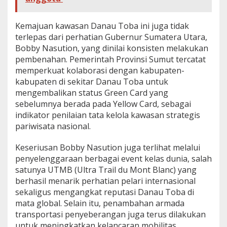
Kemajuan kawasan Danau Toba ini juga tidak
terlepas dari perhatian Gubernur Sumatera Utara,
Bobby Nasution, yang dinilai konsisten melakukan
pembenahan. Pemerintah Provinsi Sumut tercatat
memperkuat kolaborasi dengan kabupaten-
kabupaten di sekitar Danau Toba untuk
mengembalikan status Green Card yang
sebelumnya berada pada Yellow Card, sebagai
indikator penilaian tata kelola kawasan strategis
pariwisata nasional.
Keseriusan Bobby Nasution juga terlihat melalui
penyelenggaraan berbagai event kelas dunia, salah
satunya UTMB (Ultra Trail du Mont Blanc) yang
berhasil menarik perhatian pelari internasional
sekaligus mengangkat reputasi Danau Toba di
mata global. Selain itu, penambahan armada
transportasi penyeberangan juga terus dilakukan
untuk meningkatkan kelancaran mobilitas