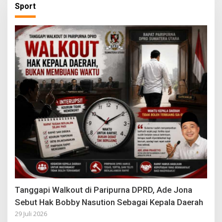
Sport
Tanggapi Walkout di Paripurna DPRD, Ade Jona
Sebut Hak Bobby Nasution Sebagai Kepala Daerah
29 Juli 2026