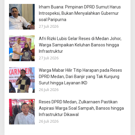
Irham Buana: Pimpinan DPRD Sumut Harus
Introspeksi, Bukan Menyalahkan Gubernur
soal Paripurna
27 Juli 2026
Afri Rizki Lubis Gelar Reses di Medan Johor,
Warga Sampaikan Keluhan Bansos hingga
Infrastruktur
27 Juli 2026
Warga Mabar Hilir Titip Harapan pada Reses
DPRD Medan, Dari Banjir yang Tak Kunjung
Surut hingga Layanan IKD
26 Juli 2026
Reses DPRD Medan, Zulkarnaen Pastikan
Aspirasi Warga Soal Sampah, Bansos hingga
Infrastruktur Dikawal
26 Juli 2026