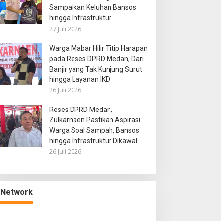
Sampaikan Keluhan Bansos
hingga Infrastruktur
27 Juli 2026
Warga Mabar Hilir Titip Harapan
pada Reses DPRD Medan, Dari
Banjir yang Tak Kunjung Surut
hingga Layanan IKD
26 Juli 2026
Reses DPRD Medan,
Zulkarnaen Pastikan Aspirasi
Warga Soal Sampah, Bansos
hingga Infrastruktur Dikawal
26 Juli 2026
Network