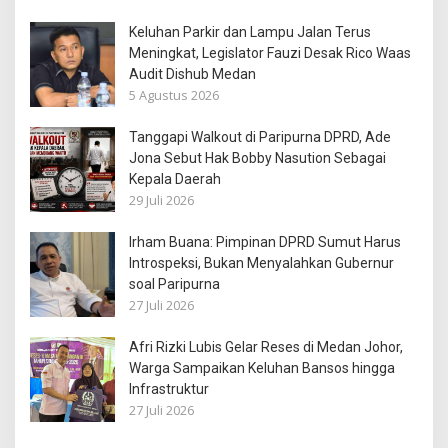
Keluhan Parkir dan Lampu Jalan Terus
Meningkat, Legislator Fauzi Desak Rico Waas
Audit Dishub Medan
5 Agustus 2026
Tanggapi Walkout di Paripurna DPRD, Ade
Jona Sebut Hak Bobby Nasution Sebagai
Kepala Daerah
29 Juli 2026
Irham Buana: Pimpinan DPRD Sumut Harus
Introspeksi, Bukan Menyalahkan Gubernur
soal Paripurna
27 Juli 2026
Afri Rizki Lubis Gelar Reses di Medan Johor,
Warga Sampaikan Keluhan Bansos hingga
Infrastruktur
27 Juli 2026