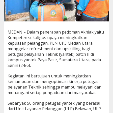
MEDAN – Dalam penerapan pedoman Akhlak yaitu
Kompeten sekaligus upaya meningkatkan
kepuasan pelanggan, PLN UP3 Medan Utara
menggelar refreshment dan upskilling bagi
petugas pelayanan Teknik (yantek) batch II di
kampus yantek Paya Pasir, Sumatera Utara, pada
Senin (24/6).
Kegiatan ini bertujuan untuk meningkatkan
kemampuan dan mengoptimasi kinerja petugas
pelayanan Teknik sehingga mampu melayani dan
menangani setiap pengaduan dari masyarakat.
Sebanyak 50 orang petugas yantek yang berasal
dari Unit Layanan Pelanggan (ULP) Belawan, ULP