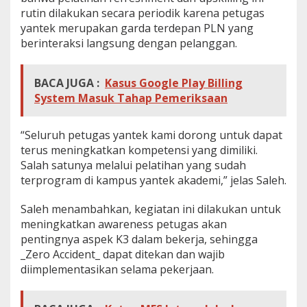
rutin dilakukan secara periodik karena petugas
yantek merupakan garda terdepan PLN yang
berinteraksi langsung dengan pelanggan.
BACA JUGA :
Kasus Google Play Billing
System Masuk Tahap Pemeriksaan
“Seluruh petugas yantek kami dorong untuk dapat
terus meningkatkan kompetensi yang dimiliki.
Salah satunya melalui pelatihan yang sudah
terprogram di kampus yantek akademi,” jelas Saleh.
Saleh menambahkan, kegiatan ini dilakukan untuk
meningkatkan awareness petugas akan
pentingnya aspek K3 dalam bekerja, sehingga
_Zero Accident_ dapat ditekan dan wajib
diimplementasikan selama pekerjaan.