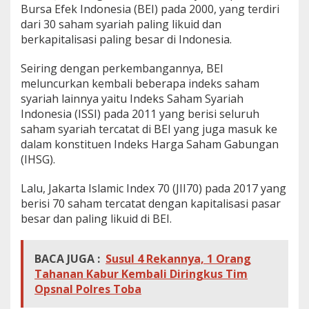
Bursa Efek Indonesia (BEI) pada 2000, yang terdiri
dari 30 saham syariah paling likuid dan
berkapitalisasi paling besar di Indonesia.
Seiring dengan perkembangannya, BEI
meluncurkan kembali beberapa indeks saham
syariah lainnya yaitu Indeks Saham Syariah
Indonesia (ISSI) pada 2011 yang berisi seluruh
saham syariah tercatat di BEI yang juga masuk ke
dalam konstituen Indeks Harga Saham Gabungan
(IHSG).
Lalu, Jakarta Islamic Index 70 (JII70) pada 2017 yang
berisi 70 saham tercatat dengan kapitalisasi pasar
besar dan paling likuid di BEI.
BACA JUGA :
Susul 4 Rekannya, 1 Orang
Tahanan Kabur Kembali Diringkus Tim
Opsnal Polres Toba