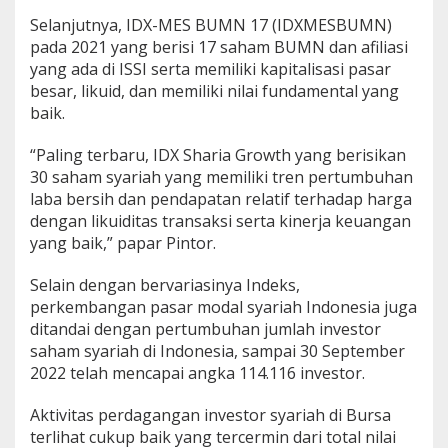
Selanjutnya, IDX-MES BUMN 17 (IDXMESBUMN)
pada 2021 yang berisi 17 saham BUMN dan afiliasi
yang ada di ISSI serta memiliki kapitalisasi pasar
besar, likuid, dan memiliki nilai fundamental yang
baik.
“Paling terbaru, IDX Sharia Growth yang berisikan
30 saham syariah yang memiliki tren pertumbuhan
laba bersih dan pendapatan relatif terhadap harga
dengan likuiditas transaksi serta kinerja keuangan
yang baik,” papar Pintor.
Selain dengan bervariasinya Indeks,
perkembangan pasar modal syariah Indonesia juga
ditandai dengan pertumbuhan jumlah investor
saham syariah di Indonesia, sampai 30 September
2022 telah mencapai angka 114.116 investor.
Aktivitas perdagangan investor syariah di Bursa
terlihat cukup baik yang tercermin dari total nilai