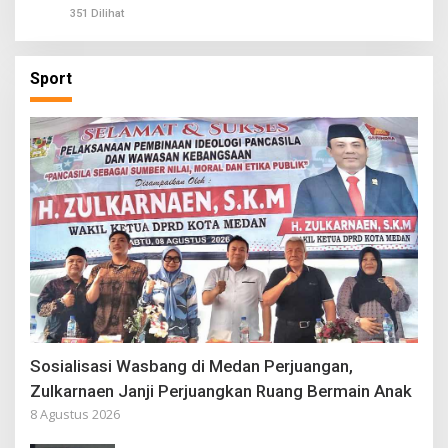
351 Dilihat
Sport
Sosialisasi Wasbang di Medan Perjuangan,
Zulkarnaen Janji Perjuangkan Ruang Bermain Anak
8 Agustus 2026