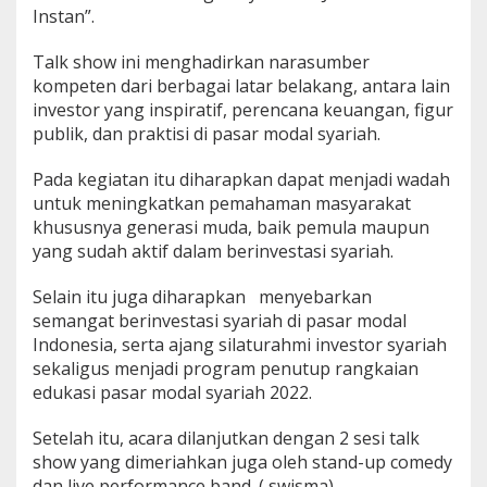
Instan”.
Talk show ini menghadirkan narasumber
kompeten dari berbagai latar belakang, antara lain
investor yang inspiratif, perencana keuangan, figur
publik, dan praktisi di pasar modal syariah.
Pada kegiatan itu diharapkan dapat menjadi wadah
untuk meningkatkan pemahaman masyarakat
khususnya generasi muda, baik pemula maupun
yang sudah aktif dalam berinvestasi syariah.
Selain itu juga diharapkan menyebarkan
semangat berinvestasi syariah di pasar modal
Indonesia, serta ajang silaturahmi investor syariah
sekaligus menjadi program penutup rangkaian
edukasi pasar modal syariah 2022.
Setelah itu, acara dilanjutkan dengan 2 sesi talk
show yang dimeriahkan juga oleh stand-up comedy
dan live performance band. ( swisma)