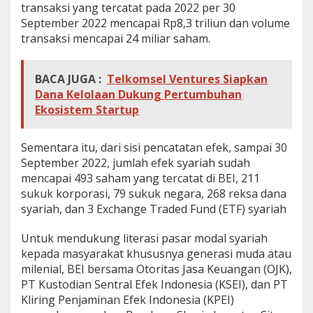
transaksi yang tercatat pada 2022 per 30
September 2022 mencapai Rp8,3 triliun dan volume
transaksi mencapai 24 miliar saham.
BACA JUGA :
Telkomsel Ventures Siapkan
Dana Kelolaan Dukung Pertumbuhan
Ekosistem Startup
Sementara itu, dari sisi pencatatan efek, sampai 30
September 2022, jumlah efek syariah sudah
mencapai 493 saham yang tercatat di BEI, 211
sukuk korporasi, 79 sukuk negara, 268 reksa dana
syariah, dan 3 Exchange Traded Fund (ETF) syariah
Untuk mendukung literasi pasar modal syariah
kepada masyarakat khususnya generasi muda atau
milenial, BEI bersama Otoritas Jasa Keuangan (OJK),
PT Kustodian Sentral Efek Indonesia (KSEI), dan PT
Kliring Penjaminan Efek Indonesia (KPEI)