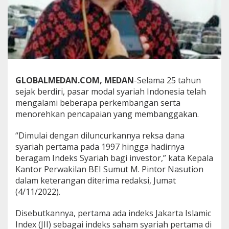
GLOBALMEDAN.COM, MEDAN
-Selama 25 tahun
sejak berdiri, pasar modal syariah Indonesia telah
mengalami beberapa perkembangan serta
menorehkan pencapaian yang membanggakan.
“Dimulai dengan diluncurkannya reksa dana
syariah pertama pada 1997 hingga hadirnya
beragam Indeks Syariah bagi investor,” kata Kepala
Kantor Perwakilan BEI Sumut M. Pintor Nasution
dalam keterangan diterima redaksi, Jumat
(4/11/2022).
Disebutkannya, pertama ada indeks Jakarta Islamic
Index (JII) sebagai indeks saham syariah pertama di