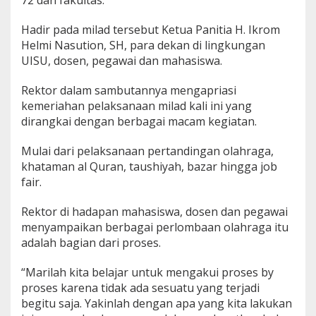
72 dan fakultas.
Hadir pada milad tersebut Ketua Panitia H. Ikrom
Helmi Nasution, SH, para dekan di lingkungan
UISU, dosen, pegawai dan mahasiswa.
Rektor dalam sambutannya mengapriasi
kemeriahan pelaksanaan milad kali ini yang
dirangkai dengan berbagai macam kegiatan.
Mulai dari pelaksanaan pertandingan olahraga,
khataman al Quran, taushiyah, bazar hingga job
fair.
Rektor di hadapan mahasiswa, dosen dan pegawai
menyampaikan berbagai perlombaan olahraga itu
adalah bagian dari proses.
“Marilah kita belajar untuk mengakui proses by
proses karena tidak ada sesuatu yang terjadi
begitu saja. Yakinlah dengan apa yang kita lakukan