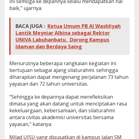
ini semoga ke depannya selalu mendapatkan hal
baik,” ujarnya.
BACA JUGA :
Ketua Umum PB Al Washliyah
Lantik Meyniar Albina sebagai Rektor
UNIVA Labuhanbatu, Dorong Kampus
Idaman dan Berdaya Saing
Menurutnya beberapa rangkaian kegiatan ini
bertujuan sebagai ajang silaturahmi. sehingga
diharapkan dapat mengenang perjalanan 73 tahun
yayasan dan 72 tahun universitas.
“Sehingga ke depannya dapat merefleksikan
dimasa yang akan datang untuk menciptakan rasa
kekeluargaan, kebersamaan, dan silaturahmi
antara civitas akademisi universitas bersama
yayasan,” katanya.
Milad UISU yang dipusatkan di kampus Jalan SM