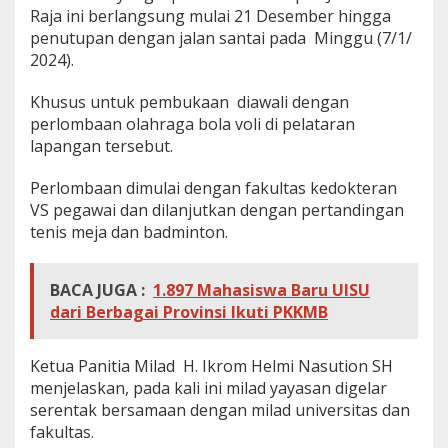
Raja ini berlangsung mulai 21 Desember hingga
penutupan dengan jalan santai pada Minggu (7/1/
2024).
Khusus untuk pembukaan diawali dengan
perlombaan olahraga bola voli di pelataran
lapangan tersebut.
Perlombaan dimulai dengan fakultas kedokteran
VS pegawai dan dilanjutkan dengan pertandingan
tenis meja dan badminton.
BACA JUGA :
1.897 Mahasiswa Baru UISU
dari Berbagai Provinsi Ikuti PKKMB
Ketua Panitia Milad H. Ikrom Helmi Nasution SH
menjelaskan, pada kali ini milad yayasan digelar
serentak bersamaan dengan milad universitas dan
fakultas.