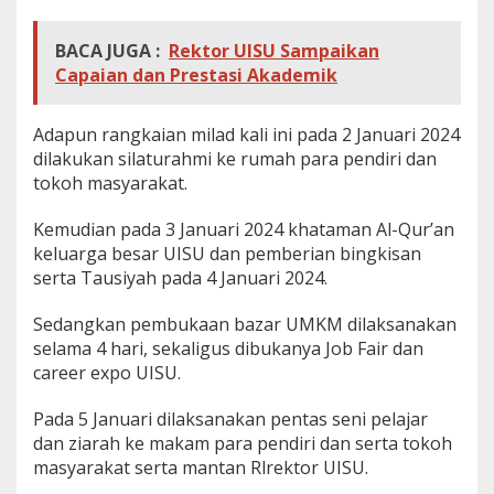
BACA JUGA :
Rektor UISU Sampaikan
Capaian dan Prestasi Akademik
Adapun rangkaian milad kali ini pada 2 Januari 2024
dilakukan silaturahmi ke rumah para pendiri dan
tokoh masyarakat.
Kemudian pada 3 Januari 2024 khataman Al-Qur’an
keluarga besar UISU dan pemberian bingkisan
serta Tausiyah pada 4 Januari 2024.
Sedangkan pembukaan bazar UMKM dilaksanakan
selama 4 hari, sekaligus dibukanya Job Fair dan
career expo UISU.
Pada 5 Januari dilaksanakan pentas seni pelajar
dan ziarah ke makam para pendiri dan serta tokoh
masyarakat serta mantan Rlrektor UISU.