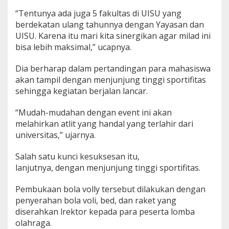
“Tentunya ada juga 5 fakultas di UISU yang
berdekatan ulang tahunnya dengan Yayasan dan
UISU. Karena itu mari kita sinergikan agar milad ini
bisa lebih maksimal,” ucapnya.
Dia berharap dalam pertandingan para mahasiswa
akan tampil dengan menjunjung tinggi sportifitas
sehingga kegiatan berjalan lancar.
“Mudah-mudahan dengan event ini akan
melahirkan atlit yang handal yang terlahir dari
universitas,” ujarnya.
Salah satu kunci kesuksesan itu,
lanjutnya, dengan menjunjung tinggi sportifitas.
Pembukaan bola volly tersebut dilakukan dengan
penyerahan bola voli, bed, dan raket yang
diserahkan lrektor kepada para peserta lomba
olahraga.