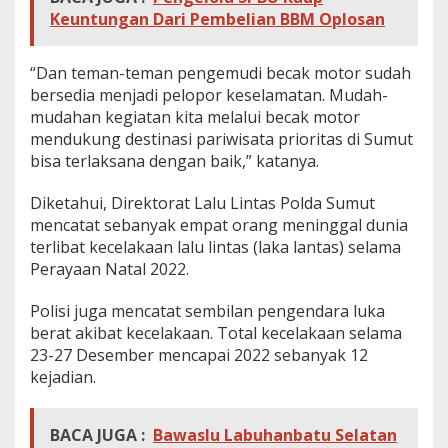
Keuntungan Dari Pembelian BBM Oplosan
“Dan teman-teman pengemudi becak motor sudah
bersedia menjadi pelopor keselamatan. Mudah-
mudahan kegiatan kita melalui becak motor
mendukung destinasi pariwisata prioritas di Sumut
bisa terlaksana dengan baik,” katanya.
Diketahui, Direktorat Lalu Lintas Polda Sumut
mencatat sebanyak empat orang meninggal dunia
terlibat kecelakaan lalu lintas (laka lantas) selama
Perayaan Natal 2022.
Polisi juga mencatat sembilan pengendara luka
berat akibat kecelakaan. Total kecelakaan selama
23-27 Desember mencapai 2022 sebanyak 12
kejadian.
BACA JUGA :
Bawaslu Labuhanbatu Selatan