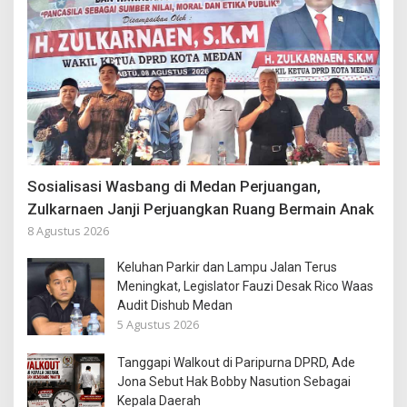
Sosialisasi Wasbang di Medan Perjuangan,
Zulkarnaen Janji Perjuangkan Ruang Bermain Anak
8 Agustus 2026
Keluhan Parkir dan Lampu Jalan Terus
Meningkat, Legislator Fauzi Desak Rico Waas
Audit Dishub Medan
5 Agustus 2026
Tanggapi Walkout di Paripurna DPRD, Ade
Jona Sebut Hak Bobby Nasution Sebagai
Kepala Daerah