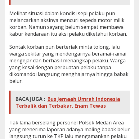
Melihat situasi dalam kondisi sepi pelaku pun
melancarkan aksinya mencuri sepeda motor milik
korban. Namun sayang belum sempat membawa
kabur kendaraan itu aksi pelaku diketahui korban.
Sontak korban pun berteriak minta tolong, lalu
warga sekitar yang mendengarnya beramai-ramai
mengejar dan berhasil menangkap pelaku. Warga
yang kesal dengan perbuatan pelaku tanpa
dikomandoi langsung menghajarnya hingga babak
belur.
BACA JUGA :
Bus Jemaah Umrah Indonesia
Terbalik dan Terbakar, Enam Tewas
Tak lama berselang personel Polsek Medan Area
yang menerima laporan adanya maling babak belur
langsung turun ke TKP lalu mengamankan pelaku.