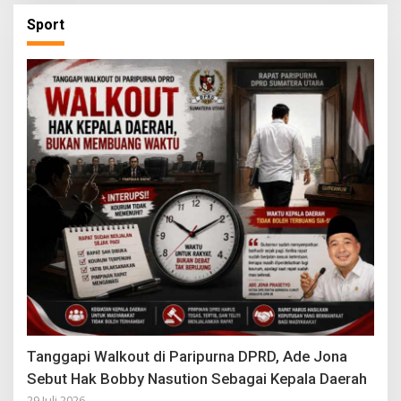
Sport
Tanggapi Walkout di Paripurna DPRD, Ade Jona
Sebut Hak Bobby Nasution Sebagai Kepala Daerah
29 Juli 2026