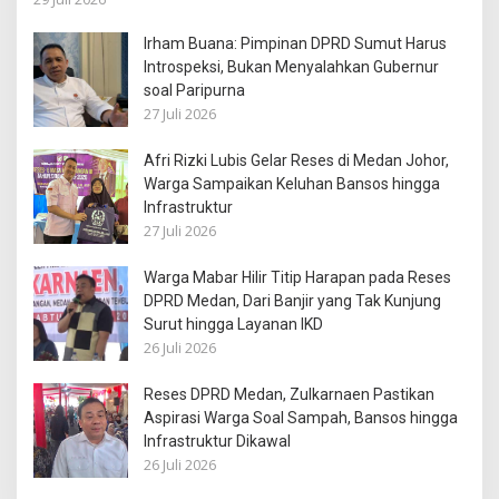
Irham Buana: Pimpinan DPRD Sumut Harus
Introspeksi, Bukan Menyalahkan Gubernur
soal Paripurna
27 Juli 2026
Afri Rizki Lubis Gelar Reses di Medan Johor,
Warga Sampaikan Keluhan Bansos hingga
Infrastruktur
27 Juli 2026
Warga Mabar Hilir Titip Harapan pada Reses
DPRD Medan, Dari Banjir yang Tak Kunjung
Surut hingga Layanan IKD
26 Juli 2026
Reses DPRD Medan, Zulkarnaen Pastikan
Aspirasi Warga Soal Sampah, Bansos hingga
Infrastruktur Dikawal
26 Juli 2026