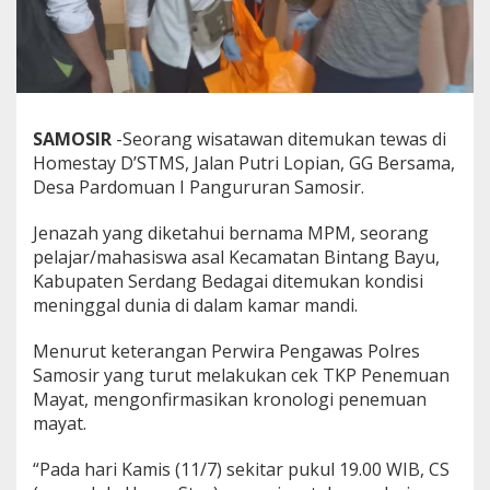
SAMOSIR
-Seorang wisatawan ditemukan tewas di
Homestay D’STMS, Jalan Putri Lopian, GG Bersama,
Desa Pardomuan I Pangururan Samosir.
Jenazah yang diketahui bernama MPM, seorang
pelajar/mahasiswa asal Kecamatan Bintang Bayu,
Kabupaten Serdang Bedagai ditemukan kondisi
meninggal dunia di dalam kamar mandi.
Menurut keterangan Perwira Pengawas Polres
Samosir yang turut melakukan cek TKP Penemuan
Mayat, mengonfirmasikan kronologi penemuan
mayat.
“Pada hari Kamis (11/7) sekitar pukul 19.00 WIB, CS