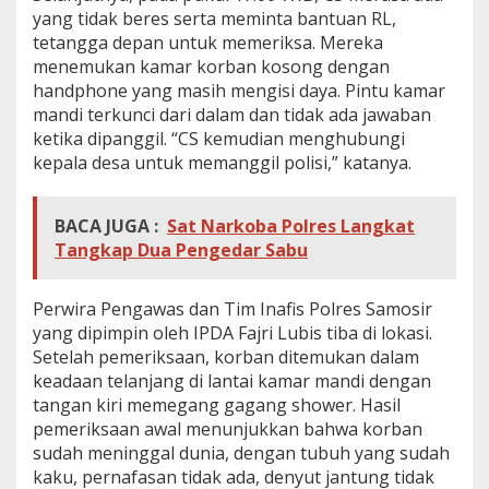
yang tidak beres serta meminta bantuan RL,
tetangga depan untuk memeriksa. Mereka
menemukan kamar korban kosong dengan
handphone yang masih mengisi daya. Pintu kamar
mandi terkunci dari dalam dan tidak ada jawaban
ketika dipanggil. “CS kemudian menghubungi
kepala desa untuk memanggil polisi,” katanya.
BACA JUGA :
Sat Narkoba Polres Langkat
Tangkap Dua Pengedar Sabu
Perwira Pengawas dan Tim Inafis Polres Samosir
yang dipimpin oleh IPDA Fajri Lubis tiba di lokasi.
Setelah pemeriksaan, korban ditemukan dalam
keadaan telanjang di lantai kamar mandi dengan
tangan kiri memegang gagang shower. Hasil
pemeriksaan awal menunjukkan bahwa korban
sudah meninggal dunia, dengan tubuh yang sudah
kaku, pernafasan tidak ada, denyut jantung tidak