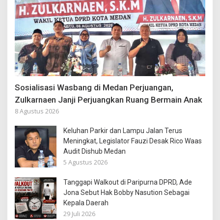
Sosialisasi Wasbang di Medan Perjuangan,
Zulkarnaen Janji Perjuangkan Ruang Bermain Anak
8 Agustus 2026
Keluhan Parkir dan Lampu Jalan Terus
Meningkat, Legislator Fauzi Desak Rico Waas
Audit Dishub Medan
5 Agustus 2026
Tanggapi Walkout di Paripurna DPRD, Ade
Jona Sebut Hak Bobby Nasution Sebagai
Kepala Daerah
29 Juli 2026