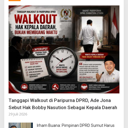
Tanggapi Walkout di Paripurna DPRD, Ade Jona
Sebut Hak Bobby Nasution Sebagai Kepala Daerah
29 Juli 2026
Irham Buana: Pimpinan DPRD Sumut Harus