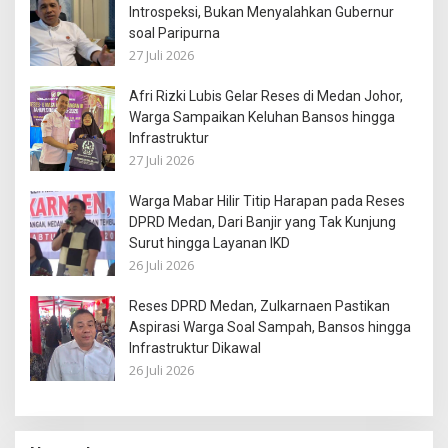
Introspeksi, Bukan Menyalahkan Gubernur
soal Paripurna
27 Juli 2026
Afri Rizki Lubis Gelar Reses di Medan Johor,
Warga Sampaikan Keluhan Bansos hingga
Infrastruktur
27 Juli 2026
Warga Mabar Hilir Titip Harapan pada Reses
DPRD Medan, Dari Banjir yang Tak Kunjung
Surut hingga Layanan IKD
26 Juli 2026
Reses DPRD Medan, Zulkarnaen Pastikan
Aspirasi Warga Soal Sampah, Bansos hingga
Infrastruktur Dikawal
26 Juli 2026