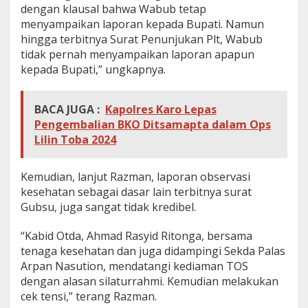
dengan klausal bahwa Wabub tetap
menyampaikan laporan kepada Bupati. Namun
hingga terbitnya Surat Penunjukan Plt, Wabub
tidak pernah menyampaikan laporan apapun
kepada Bupati,” ungkapnya.
BACA JUGA :
Kapolres Karo Lepas
Pengembalian BKO Ditsamapta dalam Ops
Lilin Toba 2024
Kemudian, lanjut Razman, laporan observasi
kesehatan sebagai dasar lain terbitnya surat
Gubsu, juga sangat tidak kredibel.
“Kabid Otda, Ahmad Rasyid Ritonga, bersama
tenaga kesehatan dan juga didampingi Sekda Palas
Arpan Nasution, mendatangi kediaman TOS
dengan alasan silaturrahmi. Kemudian melakukan
cek tensi,” terang Razman.