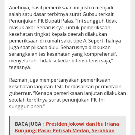
Anehnya, hasil pemeriksaan ini justru menjadi
salah satu dasar terbitnya surat Gubsu terkait
Penunjukan Plt Bupati Palas. “Ini sungguh tidak
masuk akal. Seharusnya, untuk pemeriksaan
kesehatan tingkat kepala daerah dilakukan
pemeriksaan di rumah sakit tipe A. Seperti halnya
juga saat pilkada dulu. Seharusnya dilakukan
serangkaian tes kesehatan yang komprehensif,
menyeluruh. Tidak sekedar ditensi-tensi saja,”
tegasnya.
Razman juga mempertanyakan pemeriksaan
kesehatan lanjutan TSO berdasarkan permintaan
gubernur. “Kenapa pemeriksaan lanjutan dilakukan
setelah terbitnya surat penunjukan Plt. Ini
sungguh aneh.”
BACA JUGA :
Presiden Jokowi dan Ibu Iriana
Kunjungi Pasar Petisah Medan, Serahkan