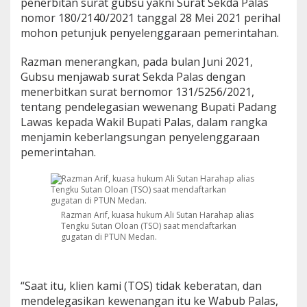
penerbitan surat gubsu yakni Surat Sekda Palas
nomor 180/2140/2021 tanggal 28 Mei 2021 perihal
mohon petunjuk penyelenggaraan pemerintahan.
Razman menerangkan, pada bulan Juni 2021,
Gubsu menjawab surat Sekda Palas dengan
menerbitkan surat bernomor 131/5256/2021,
tentang pendelegasian wewenang Bupati Padang
Lawas kepada Wakil Bupati Palas, dalam rangka
menjamin keberlangsungan penyelenggaraan
pemerintahan.
Razman Arif, kuasa hukum Ali Sutan Harahap alias
Tengku Sutan Oloan (TSO) saat mendaftarkan
gugatan di PTUN Medan.
“Saat itu, klien kami (TOS) tidak keberatan, dan
mendelegasikan kewenangan itu ke Wabub Palas,