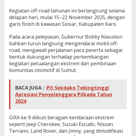
Kegiatan off-road tahunan ini berlangsung selama
delapan hari, mulai 15–22 November 2025, dengan
garis finish di kawasan Siosar, Kabupaten Karo.
Pada acara pelepasan, Gubernur Bobby Nasution
bahkan turun langsung mengendarai mobil off-
road, mengawali perjalanan para peserta sebagai
bentuk dukungan terhadap perkembangan
kegiatan petualangan ekstrem dan pembinaan
komunitas otomotif di Sumut.
BACA JUGA :
Plt Sekdako Tebingtinggi
Apresiasi Penyelenggara Pilkada Tahun
2024
GIXA ke-9 diikuti beragam kendaraan ekstrem
seperti Jeep Cherokee, Suzuki Escudo, Nissan
Terrano, Land Rover, dan Jimny, yang dimodifikasi