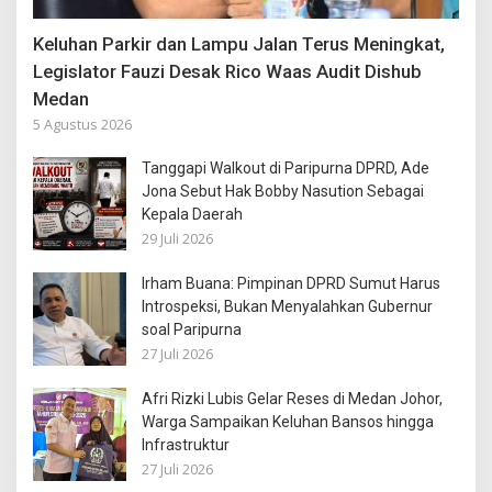
Keluhan Parkir dan Lampu Jalan Terus Meningkat,
Legislator Fauzi Desak Rico Waas Audit Dishub
Medan
5 Agustus 2026
Tanggapi Walkout di Paripurna DPRD, Ade
Jona Sebut Hak Bobby Nasution Sebagai
Kepala Daerah
29 Juli 2026
Irham Buana: Pimpinan DPRD Sumut Harus
Introspeksi, Bukan Menyalahkan Gubernur
soal Paripurna
27 Juli 2026
Afri Rizki Lubis Gelar Reses di Medan Johor,
Warga Sampaikan Keluhan Bansos hingga
Infrastruktur
27 Juli 2026