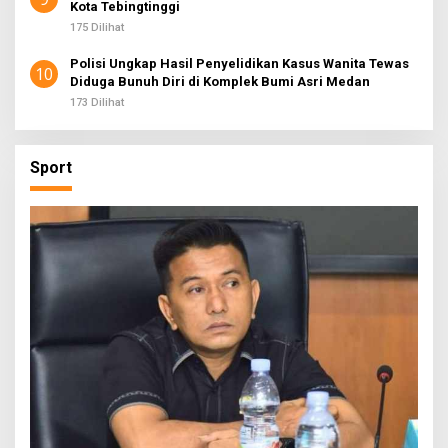
Kota Tebingtinggi
175 Dilihat
Polisi Ungkap Hasil Penyelidikan Kasus Wanita Tewas
10
Diduga Bunuh Diri di Komplek Bumi Asri Medan
173 Dilihat
Sport