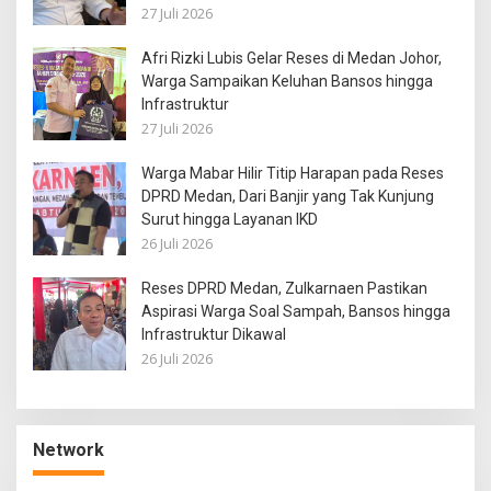
27 Juli 2026
Afri Rizki Lubis Gelar Reses di Medan Johor,
Warga Sampaikan Keluhan Bansos hingga
Infrastruktur
27 Juli 2026
Warga Mabar Hilir Titip Harapan pada Reses
DPRD Medan, Dari Banjir yang Tak Kunjung
Surut hingga Layanan IKD
26 Juli 2026
Reses DPRD Medan, Zulkarnaen Pastikan
Aspirasi Warga Soal Sampah, Bansos hingga
Infrastruktur Dikawal
26 Juli 2026
Network