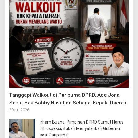
Tanggapi Walkout di Paripurna DPRD, Ade Jona
Sebut Hak Bobby Nasution Sebagai Kepala Daerah
29 Juli 2026
Irham Buana: Pimpinan DPRD Sumut Harus
Introspeksi, Bukan Menyalahkan Gubernur
soal Paripurna