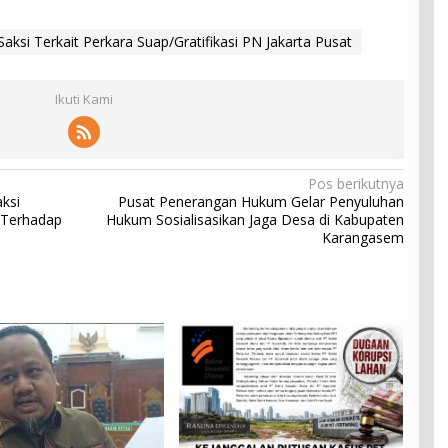
ksi Terkait Perkara Suap/Gratifikasi PN Jakarta Pusat
Ikuti Kami
Pos berikutnya
ksi
Pusat Penerangan Hukum Gelar Penyuluhan
 Terhadap
Hukum Sosialisasikan Jaga Desa di Kabupaten
Karangasem