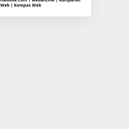
Web
|
Kompas Web