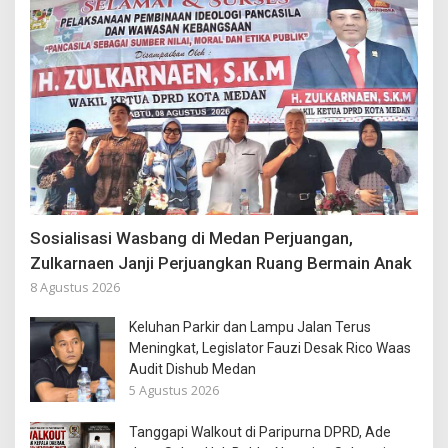
Sosialisasi Wasbang di Medan Perjuangan,
Zulkarnaen Janji Perjuangkan Ruang Bermain Anak
8 Agustus 2026
Keluhan Parkir dan Lampu Jalan Terus
Meningkat, Legislator Fauzi Desak Rico Waas
Audit Dishub Medan
5 Agustus 2026
Tanggapi Walkout di Paripurna DPRD, Ade