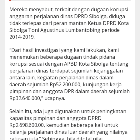
Mereka menyebut, terkait dengan dugaan korupsi
anggaran perjalanan dinas DPRD Sibolga, diduga
tidak terlepas dari peran mantan Ketua DPRD Kota
Sibolga Toni Agustinus Lumbantobing periode
2014-2019.
“Dari hasil investigasi yang kami lakukan, kami
menemukan beberapa dugaan tindak pidana
korupsi sesuai dengan APBD Kota Sibolga tentang
perjalanan dinas terdapat sejumlah kejanggalan
antara lain, kegiatan perjalanan dinas dalam
daerah sejumlah Rp52.200.000, kunjungan kerja
pimpinan dan anggota DPR dalam daerah sejumlah
Rp32.640.000,” ucapnya.
Selain itu, ada juga digunakan untuk peningkatan
kapasitas pimpinan dan anggota DPRD
Rp2.698.600.00, kemudian beberapa kali untuk
belanja perjalanan dinas luar daerah yang nilainya
ratusan juta.” Sehingga, bila ditotal nilai