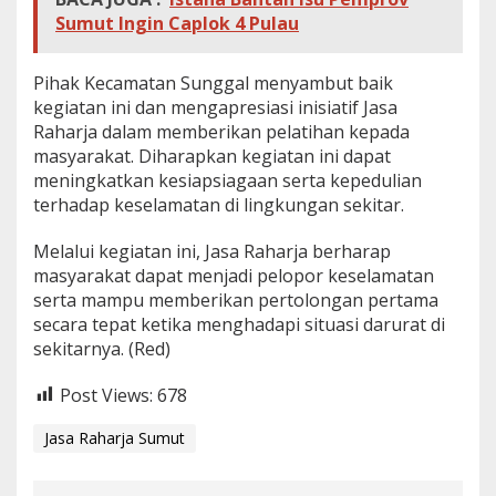
Sumut Ingin Caplok 4 Pulau
Pihak Kecamatan Sunggal menyambut baik
kegiatan ini dan mengapresiasi inisiatif Jasa
Raharja dalam memberikan pelatihan kepada
masyarakat. Diharapkan kegiatan ini dapat
meningkatkan kesiapsiagaan serta kepedulian
terhadap keselamatan di lingkungan sekitar.
Melalui kegiatan ini, Jasa Raharja berharap
masyarakat dapat menjadi pelopor keselamatan
serta mampu memberikan pertolongan pertama
secara tepat ketika menghadapi situasi darurat di
sekitarnya. (Red)
Post Views:
678
Jasa Raharja Sumut