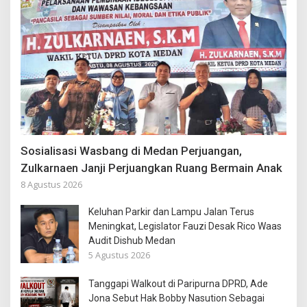
Sosialisasi Wasbang di Medan Perjuangan,
Zulkarnaen Janji Perjuangkan Ruang Bermain Anak
8 Agustus 2026
Keluhan Parkir dan Lampu Jalan Terus
Meningkat, Legislator Fauzi Desak Rico Waas
Audit Dishub Medan
5 Agustus 2026
Tanggapi Walkout di Paripurna DPRD, Ade
Jona Sebut Hak Bobby Nasution Sebagai