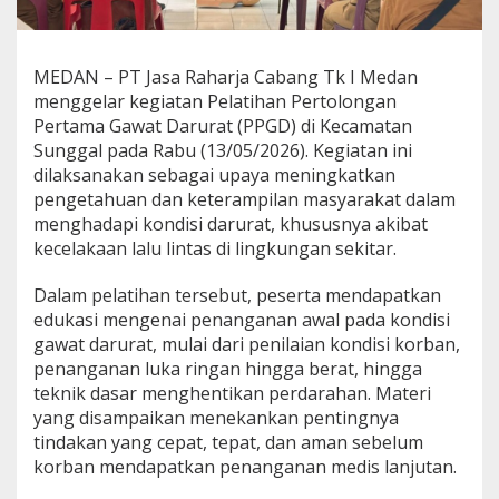
MEDAN – PT Jasa Raharja Cabang Tk I Medan
menggelar kegiatan Pelatihan Pertolongan
Pertama Gawat Darurat (PPGD) di Kecamatan
Sunggal pada Rabu (13/05/2026). Kegiatan ini
dilaksanakan sebagai upaya meningkatkan
pengetahuan dan keterampilan masyarakat dalam
menghadapi kondisi darurat, khususnya akibat
kecelakaan lalu lintas di lingkungan sekitar.
Dalam pelatihan tersebut, peserta mendapatkan
edukasi mengenai penanganan awal pada kondisi
gawat darurat, mulai dari penilaian kondisi korban,
penanganan luka ringan hingga berat, hingga
teknik dasar menghentikan perdarahan. Materi
yang disampaikan menekankan pentingnya
tindakan yang cepat, tepat, dan aman sebelum
korban mendapatkan penanganan medis lanjutan.