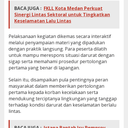
BACA JUGA :
FKLL Kota Medan Perkuat
Sinergi Lintas Sektoral untuk Tingkatkan
Keselamatan Lalu Lintas
Pelaksanaan kegiatan dikemas secara interaktif
melalui penyampaian materi yang dipadukan
dengan praktik langsung. Para peserta dilatih
untuk mampu merespons situasi darurat dengan
sigap serta memahami prosedur pertolongan
pertama yang benar di lapangan.
Selain itu, disampaikan pula pentingnya peran
masyarakat dalam memberikan pertolongan
pertama kepada korban kecelakaan serta
mendukung terciptanya lingkungan yang tanggap
terhadap kondisi darurat dan keselamatan berlalu
lintas.
BACA JUGA :
Istana Bantah Isu Pemprov