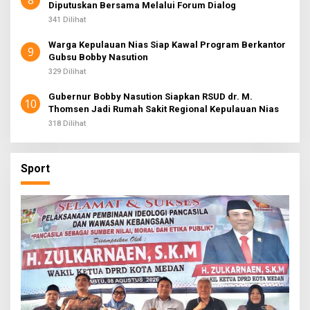
Diputuskan Bersama Melalui Forum Dialog
341 Dilihat
Warga Kepulauan Nias Siap Kawal Program Berkantor
9
Gubsu Bobby Nasution
329 Dilihat
Gubernur Bobby Nasution Siapkan RSUD dr. M.
10
Thomsen Jadi Rumah Sakit Regional Kepulauan Nias
318 Dilihat
Sport