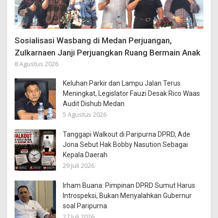
Sosialisasi Wasbang di Medan Perjuangan,
Zulkarnaen Janji Perjuangkan Ruang Bermain Anak
8 Agustus 2026
Keluhan Parkir dan Lampu Jalan Terus
Meningkat, Legislator Fauzi Desak Rico Waas
Audit Dishub Medan
5 Agustus 2026
Tanggapi Walkout di Paripurna DPRD, Ade
Jona Sebut Hak Bobby Nasution Sebagai
Kepala Daerah
29 Juli 2026
Irham Buana: Pimpinan DPRD Sumut Harus
Introspeksi, Bukan Menyalahkan Gubernur
soal Paripurna
27 Juli 2026