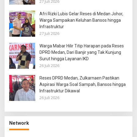
27 Juli 2026
Afri Rizki Lubis Gelar Reses di Medan Johor,
Warga Sampaikan Keluhan Bansos hingga
Infrastruktur
27 Juli 2026
Warga Mabar Hilir Titip Harapan pada Reses
DPRD Medan, Dari Banjir yang Tak Kunjung
Surut hingga Layanan IKD
26 Juli 2026
Reses DPRD Medan, Zulkarnaen Pastikan
Aspirasi Warga Soal Sampah, Bansos hingga
Infrastruktur Dikawal
26 Juli 2026
Network