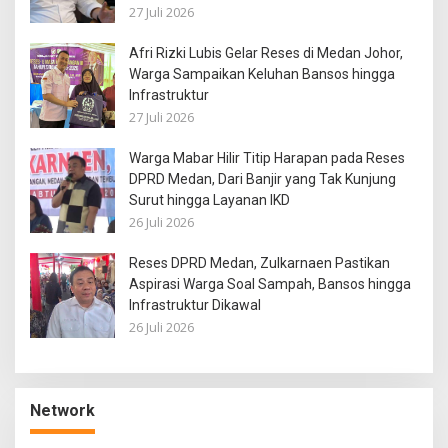
27 Juli 2026
Afri Rizki Lubis Gelar Reses di Medan Johor,
Warga Sampaikan Keluhan Bansos hingga
Infrastruktur
27 Juli 2026
Warga Mabar Hilir Titip Harapan pada Reses
DPRD Medan, Dari Banjir yang Tak Kunjung
Surut hingga Layanan IKD
26 Juli 2026
Reses DPRD Medan, Zulkarnaen Pastikan
Aspirasi Warga Soal Sampah, Bansos hingga
Infrastruktur Dikawal
26 Juli 2026
Network