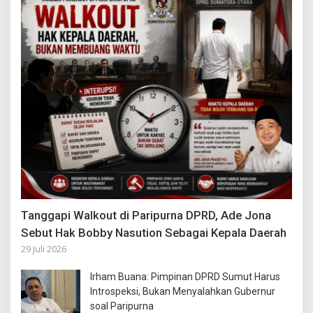
Tanggapi Walkout di Paripurna DPRD, Ade Jona
Sebut Hak Bobby Nasution Sebagai Kepala Daerah
29 Juli 2026
Irham Buana: Pimpinan DPRD Sumut Harus
Introspeksi, Bukan Menyalahkan Gubernur
soal Paripurna