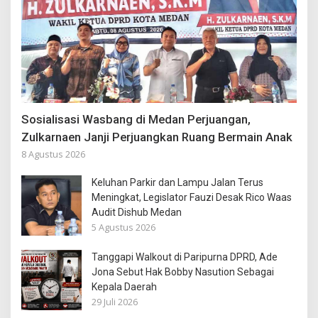
Sosialisasi Wasbang di Medan Perjuangan,
Zulkarnaen Janji Perjuangkan Ruang Bermain Anak
8 Agustus 2026
Keluhan Parkir dan Lampu Jalan Terus
Meningkat, Legislator Fauzi Desak Rico Waas
Audit Dishub Medan
5 Agustus 2026
Tanggapi Walkout di Paripurna DPRD, Ade
Jona Sebut Hak Bobby Nasution Sebagai
Kepala Daerah
29 Juli 2026