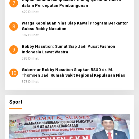
7
dalam Percepatan Pembangunan
422 Dilihat
Warga Kepulauan Nias Siap Kawal Program Berkantor
8
Gubsu Bobby Nasution
387 Dilihat
Bobby Nasution: Sumut Siap Jadi Pusat Fashion
9
Indonesia Lewat Wastra
385 Dilihat
Gubernur Bobby Nasution Siapkan RSUD dr. M.
10
Thomsen Jadi Rumah Sakit Regional Kepulauan Nias
378 Dilihat
Sport