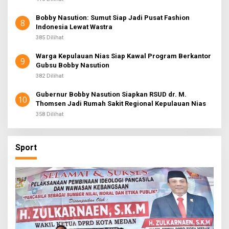
Bobby Nasution: Sumut Siap Jadi Pusat Fashion
8
Indonesia Lewat Wastra
385 Dilihat
Warga Kepulauan Nias Siap Kawal Program Berkantor
9
Gubsu Bobby Nasution
382 Dilihat
Gubernur Bobby Nasution Siapkan RSUD dr. M.
10
Thomsen Jadi Rumah Sakit Regional Kepulauan Nias
358 Dilihat
Sport